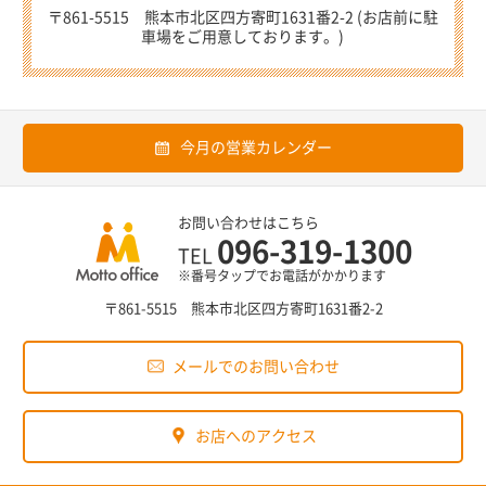
〒861-5515 熊本市北区四方寄町1631番2-2 (お店前に駐
車場をご用意しております。)
今月の営業カレンダー
お問い合わせはこちら
096-319-1300
TEL
※番号タップでお電話がかかります
〒861-5515 熊本市北区四方寄町1631番2-2
メールでのお問い合わせ
お店へのアクセス