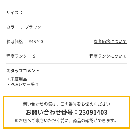
サイズ ：
カラー ： ブラック
参考価格 ： ¥46700
参考価格について
程度ランク ： S
程度ランクについて
スタッフコメント
・未使用品
・PCVレザー張り
問い合わせの際は、この番号をお伝えください
お問い合わせ番号：23091403
※お店へご来店いただく前に、商品の確認ができます。