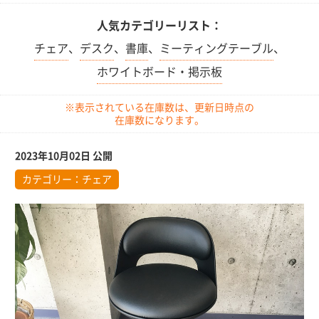
人気カテゴリーリスト：
チェア
、
デスク
、
書庫
、
ミーティングテーブル
、
ホワイトボード・掲示板
※表示されている在庫数は、更新日時点の
在庫数になります。
2023年10月02日 公開
カテゴリー：
チェア