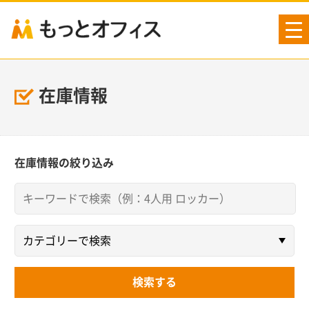
tog
nav
在庫情報
在庫情報の絞り込み