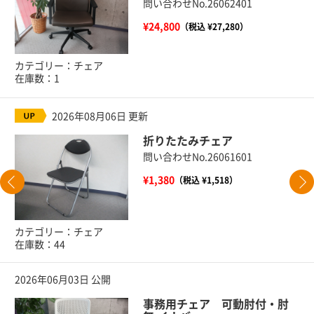
問い合わせNo.26062401
¥24,800
（税込 ¥27,280）
カテゴリー：チェア
在庫数：1
2026年08月06日 更新
折りたたみチェア
問い合わせNo.26061601
¥1,380
（税込 ¥1,518）
カテゴリー：チェア
在庫数：44
2026年06月03日 公開
事務用チェア 可動肘付・肘