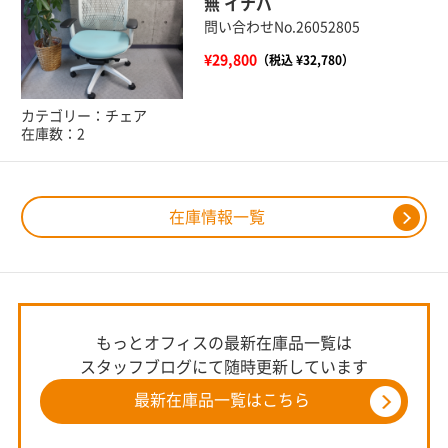
無 イナバ
問い合わせNo.26052805
¥29,800
（税込 ¥32,780）
カテゴリー：チェア
在庫数：2
在庫情報一覧
もっとオフィスの最新在庫品一覧は
スタッフブログにて随時更新しています
最新在庫品一覧はこちら