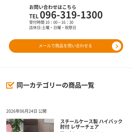
お問い合わせはこちら
096-319-1300
TEL
受付時間 10：00～16：30
店休日:土曜・日曜・祝祭日
メールで商品を問い合わせる
同一カテゴリーの商品一覧
2026年06月24日 公開
スチールケース製 ハイバック
肘付 レザーチェア