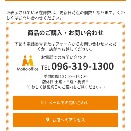
※表示されている在庫数は、更新日時点の個数となります。くわ
しくはお問い合わせください。
商品のご購入・お問い合わせ
下記の電話番号またはフォームからお問い合わせいただ
くか、店舗へお越しください。
お電話でのお問い合わせ
096-319-1300
TEL
受付時間 10：00～16：30
店休日:土曜・日曜・祝祭日
(くわしくは営業日のご案内をご覧ください。)
メールでの問い合わせ
お店へのアクセス