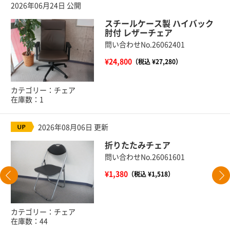
2026年06月24日 公開
スチールケース製 ハイバック
肘付 レザーチェア
問い合わせNo.26062401
¥24,800
（税込 ¥27,280）
カテゴリー：チェア
在庫数：1
2026年08月06日 更新
折りたたみチェア
問い合わせNo.26061601
¥1,380
（税込 ¥1,518）
カテゴリー：チェア
在庫数：44