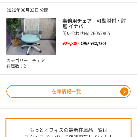
2026年06月03日 公開
事務用チェア 可動肘付・肘
無 イナバ
問い合わせNo.26052805
¥29,800
（税込 ¥32,780）
カテゴリー：チェア
在庫数：2
在庫情報一覧
もっとオフィスの最新在庫品一覧は