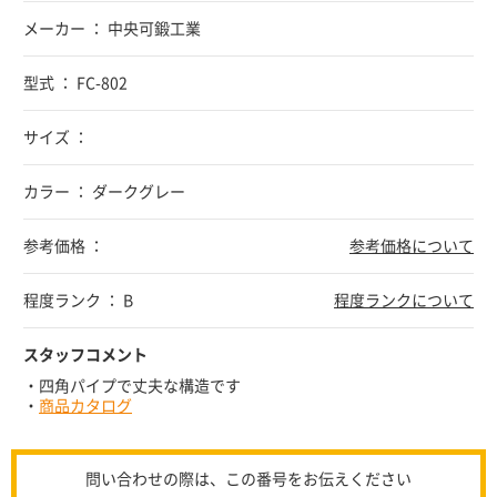
メーカー ： 中央可鍛工業
型式 ： FC-802
サイズ ：
カラー ： ダークグレー
参考価格 ：
参考価格について
程度ランク ： B
程度ランクについて
スタッフコメント
・四角パイプで丈夫な構造です
・
商品カタログ
問い合わせの際は、この番号をお伝えください