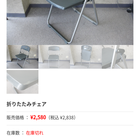
折りたたみチェア
¥2,580
販売価格 ：
（税込 ¥2,838）
在庫数 ：
在庫切れ