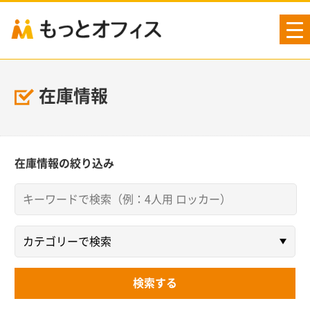
tog
nav
在庫情報
在庫情報の絞り込み