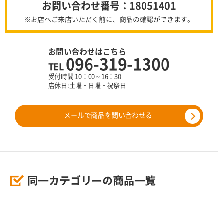
お問い合わせ番号：18051401
※お店へご来店いただく前に、商品の確認ができます。
お問い合わせはこちら
096-319-1300
TEL
受付時間 10：00～16：30
店休日:土曜・日曜・祝祭日
メールで商品を問い合わせる
同一カテゴリーの商品一覧