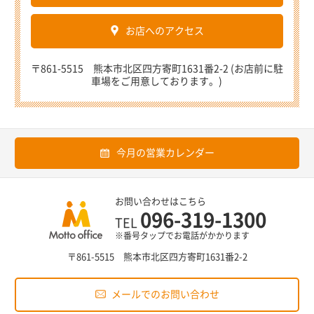
お店へのアクセス
〒861-5515 熊本市北区四方寄町1631番2-2 (お店前に駐
車場をご用意しております。)
今月の営業カレンダー
お問い合わせはこちら
096-319-1300
TEL
※番号タップでお電話がかかります
〒861-5515 熊本市北区四方寄町1631番2-2
メールでのお問い合わせ