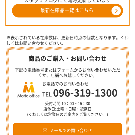
スタッフブログにて随時更新しています
最新在庫品一覧はこちら
※表示されている在庫数は、更新日時点の個数となります。くわ
しくはお問い合わせください。
商品のご購入・お問い合わせ
下記の電話番号またはフォームからお問い合わせいただ
くか、店舗へお越しください。
お電話でのお問い合わせ
096-319-1300
TEL
受付時間 10：00～16：30
店休日:土曜・日曜・祝祭日
(くわしくは営業日のご案内をご覧ください。)
メールでの問い合わせ