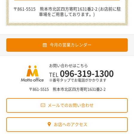
〒861-5515 熊本市北区四方寄町1631番2-2 (お店前に駐
車場をご用意しております。)
今月の営業カレンダー
お問い合わせはこちら
096-319-1300
TEL
※番号タップでお電話がかかります
〒861-5515 熊本市北区四方寄町1631番2-2
メールでのお問い合わせ
お店へのアクセス