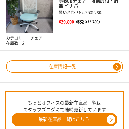
事務用チェア 可動肘付・肘
無 イナバ
問い合わせNo.26052805
¥29,800
（税込 ¥32,780）
カテゴリー：チェア
在庫数：2
在庫情報一覧
もっとオフィスの最新在庫品一覧は
スタッフブログにて随時更新しています
最新在庫品一覧はこちら