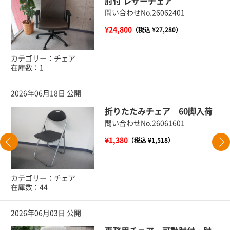
肘付 レザーチェア
問い合わせNo.26062401
¥24,800
（税込 ¥27,280）
カテゴリー：チェア
在庫数：1
2026年06月18日 公開
折りたたみチェア 60脚入荷
問い合わせNo.26061601
¥1,380
（税込 ¥1,518）
カテゴリー：チェア
在庫数：44
2026年06月03日 公開