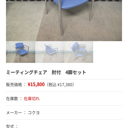
ミーティングチェア 肘付 4脚セット
¥15,800
販売価格 ：
（税込 ¥17,380）
在庫数 ：
在庫切れ
メーカー ： コクヨ
型式 ：