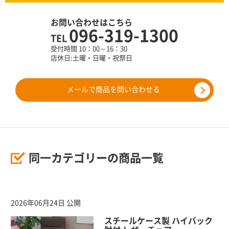
お問い合わせはこちら
096-319-1300
TEL
受付時間 10：00～16：30
店休日:土曜・日曜・祝祭日
メールで商品を問い合わせる
同一カテゴリーの商品一覧
2026年06月24日 公開
スチールケース製 ハイバック