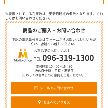
※表示されている在庫数は、更新日時点の個数となります。くわ
しくはお問い合わせください。
商品のご購入・お問い合わせ
下記の電話番号またはフォームからお問い合わせいただ
くか、店舗へお越しください。
お電話でのお問い合わせ
096-319-1300
TEL
受付時間 10：00～16：30
店休日:土曜・日曜・祝祭日
(くわしくは営業日のご案内をご覧ください。)
メールでの問い合わせ
お店へのアクセス