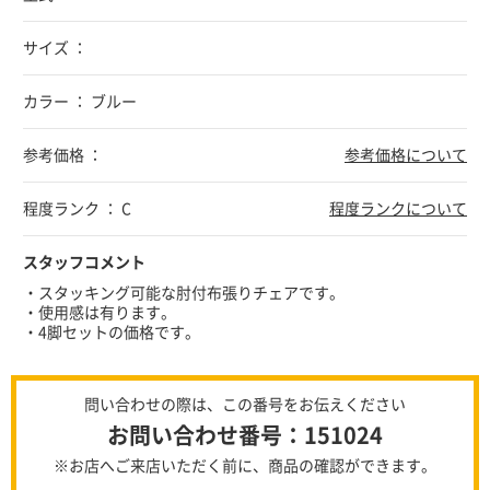
サイズ ：
カラー ： ブルー
参考価格 ：
参考価格について
程度ランク ： C
程度ランクについて
スタッフコメント
・スタッキング可能な肘付布張りチェアです。
・使用感は有ります。
・4脚セットの価格です。
問い合わせの際は、この番号をお伝えください
お問い合わせ番号：151024
※お店へご来店いただく前に、商品の確認ができます。