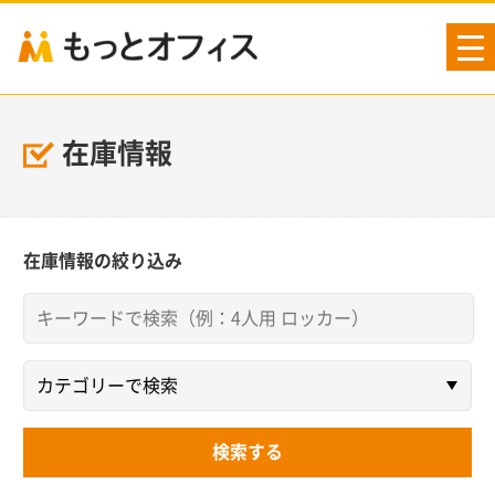
tog
nav
在庫情報
在庫情報の絞り込み