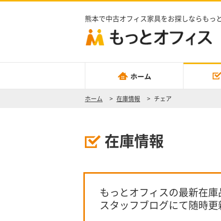
熊本で中古オフィス家具をお探しならもっ
ホーム
>
在庫情報
>
チェア
在庫情報
もっとオフィスの最新在庫
スタッフブログにて随時更