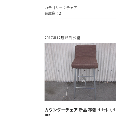
カテゴリー：チェア
在庫数：2
2017年12月15日 公開
カウンターチェア 新品 布張 １ｾｯﾄ（４