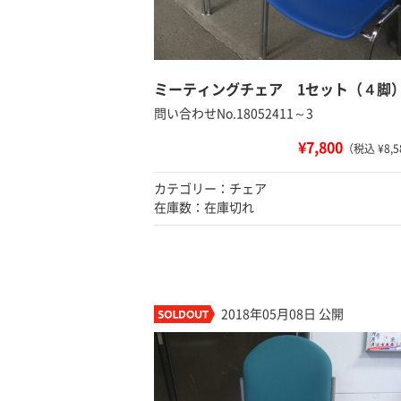
ミーティングチェア 1セット（４脚
問い合わせNo.18052411～3
¥7,800
（税込 ¥8,5
カテゴリー：チェア
在庫数：在庫切れ
2018年05月08日 公開