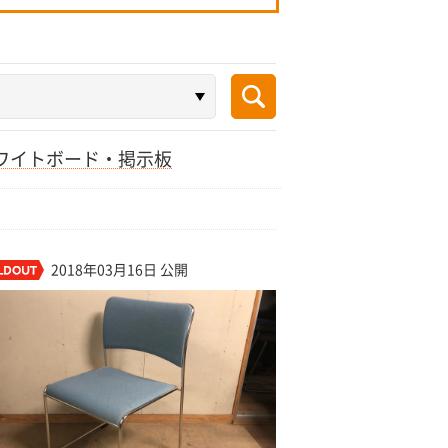
ワイトボード・掲示板
2018年03月16日 公開