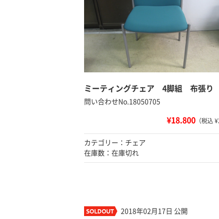
ミーティングチェア 4脚組 布張り
問い合わせNo.18050705
¥18.800
（税込 ¥
カテゴリー：チェア
在庫数：在庫切れ
2018年02月17日 公開