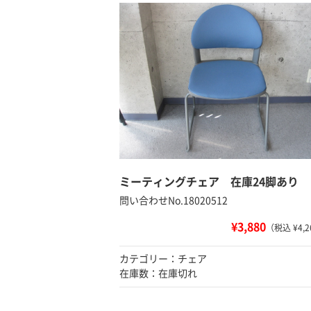
ミーティングチェア 在庫24脚あり
問い合わせNo.18020512
¥3,880
（税込 ¥4,2
カテゴリー：チェア
在庫数：在庫切れ