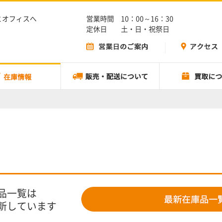
とオフィスへ
営業時間 10：00～16：30
定休日 土・日・祝祭日
品一覧は
新しています