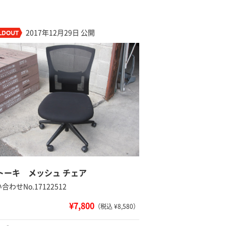
2017年12月29日 公開
トーキ メッシュ チェア
合わせNo.17122512
¥7,800
（税込 ¥8,580）