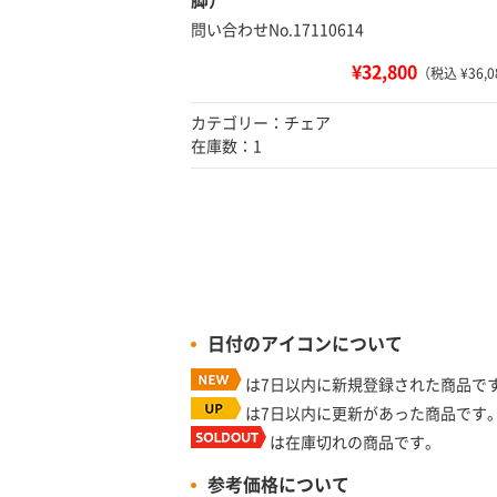
脚）
問い合わせNo.17110614
¥32,800
（税込 ¥36,0
カテゴリー：チェア
在庫数：1
日付のアイコンについて
は7日以内に新規登録された商品で
は7日以内に更新があった商品です
は在庫切れの商品です。
参考価格について