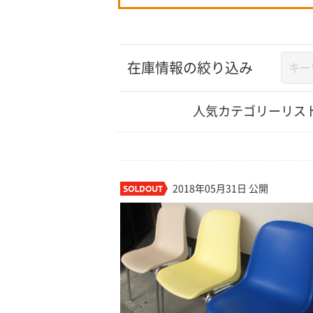
在庫情報の絞り込み
人気カテゴリーリス
2018年05月31日 公開