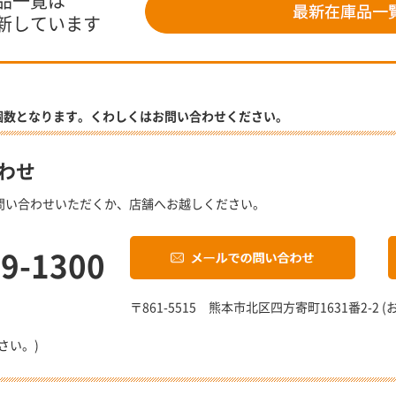
品一覧は
新しています
個数となります。くわしくはお問い合わせください。
わせ
問い合わせいただくか、店舗へお越しください。
19-1300
〒861-5515 熊本市北区四方寄町1631番2-
さい。)