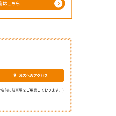
2 (お店前に駐車場をご用意しております。)