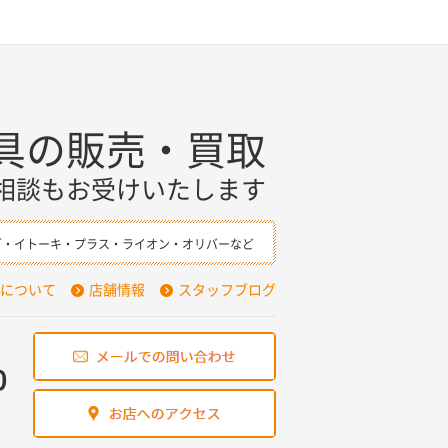
具の販売・買取
相談もお受けいたします
ダ・イトーキ・プラス・ライオン・オリバーなど
について
店舗情報
スタッフブログ
0