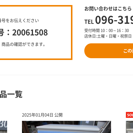
お問い合わせはこちら
096-31
番号をお伝えください
TEL
20061508
受付時間 10：00～16：30
店休日:土曜・日曜・祝祭日
、商品の確認ができます。
品一覧
2025年01月04日 公開