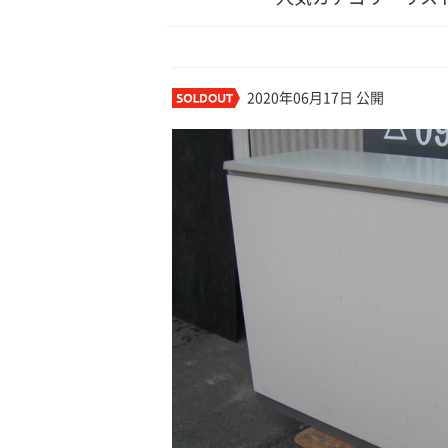
2020年06月17日 公開