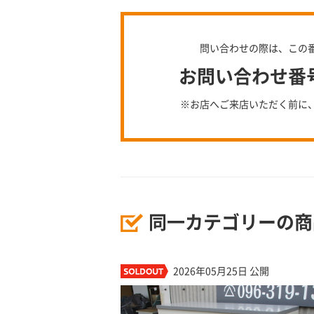
問い合わせの際は、この
お問い合わせ番号：
※お店へご来店いただく前に
同一カテゴリーの商
2026年05月25日 公開