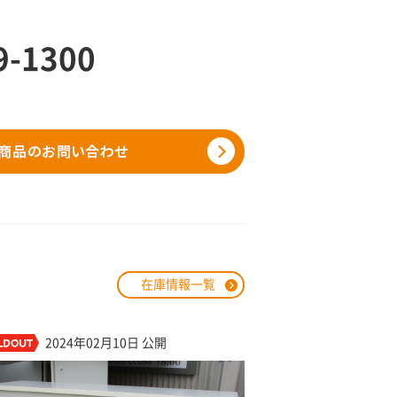
9-1300
在庫情報一覧
2024年02月10日 公開