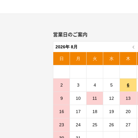
営業日のご案内
2026年 8月
日
月
火
水
木
2
3
4
5
6
9
10
11
12
13
16
17
18
19
20
23
24
25
26
27