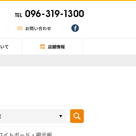
ワイトボード・掲示板