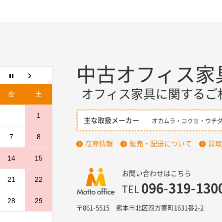
中古オフィス家
オフィス家具に関するご
金
土
1
主な取扱メーカー
オカムラ・コクヨ・ウチ
7
8
在庫情報
販売・配送について
買取
14
15
お問い合わせはこちら
21
22
096-319-130
TEL
28
29
〒861-5515 熊本市北区四方寄町1631番2-2