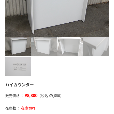
ハイカウンター
¥8,800
販売価格 ：
（税込 ¥9,680）
在庫数 ：
在庫切れ