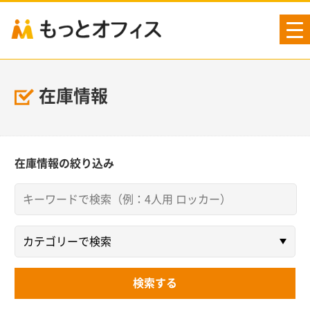
tog
nav
在庫情報
在庫情報の絞り込み