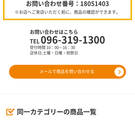
お問い合わせ番号：18051403
※お店へご来店いただく前に、商品の確認ができます。
お問い合わせはこちら
096-319-1300
TEL
受付時間 10：00～16：30
店休日:土曜・日曜・祝祭日
メールで商品を問い合わせる
同一カテゴリーの商品一覧