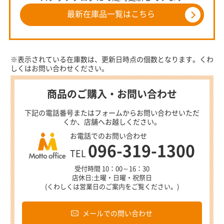
最新在庫品一覧はこちら
※表示されている在庫数は、更新日時点の個数となります。くわ
しくはお問い合わせください。
商品のご購入・お問い合わせ
下記の電話番号またはフォームからお問い合わせいただ
くか、店舗へお越しください。
お電話でのお問い合わせ
096-319-1300
TEL
受付時間 10：00～16：30
店休日:土曜・日曜・祝祭日
(くわしくは営業日のご案内をご覧ください。)
メールでの問い合わせ