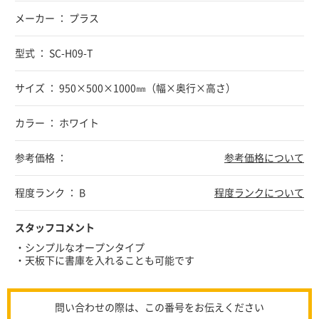
メーカー ： プラス
型式 ： SC-H09-T
サイズ ： 950×500×1000㎜（幅×奥行×高さ）
カラー ： ホワイト
参考価格 ：
参考価格について
程度ランク ： B
程度ランクについて
スタッフコメント
・シンプルなオープンタイプ
・天板下に書庫を入れることも可能です
問い合わせの際は、この番号をお伝えください