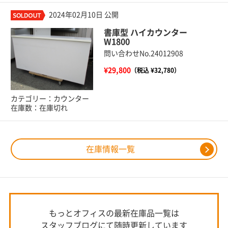
2024年02月10日 公開
書庫型 ハイカウンター
W1800
問い合わせNo.24012908
¥29,800
（税込 ¥32,780）
カテゴリー：カウンター
在庫数：在庫切れ
在庫情報一覧
もっとオフィスの最新在庫品一覧は
スタッフブログにて随時更新しています