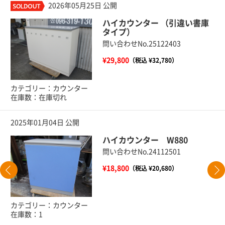
2026年05月25日 公開
ハイカウンター （引違い書庫
タイプ）
問い合わせNo.25122403
¥29,800
（税込 ¥32,780）
カテゴリー：カウンター
在庫数：在庫切れ
2025年01月04日 公開
ハイカウンター W880
問い合わせNo.24112501
¥18,800
（税込 ¥20,680）
カテゴリー：カウンター
在庫数：1