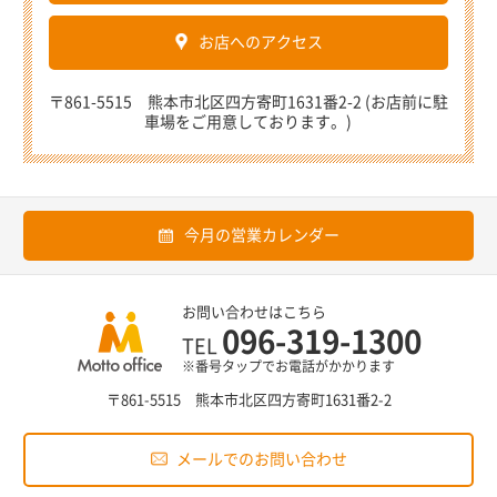
お店へのアクセス
〒861-5515 熊本市北区四方寄町1631番2-2 (お店前に駐
車場をご用意しております。)
今月の営業カレンダー
お問い合わせはこちら
096-319-1300
TEL
※番号タップでお電話がかかります
〒861-5515 熊本市北区四方寄町1631番2-2
メールでのお問い合わせ