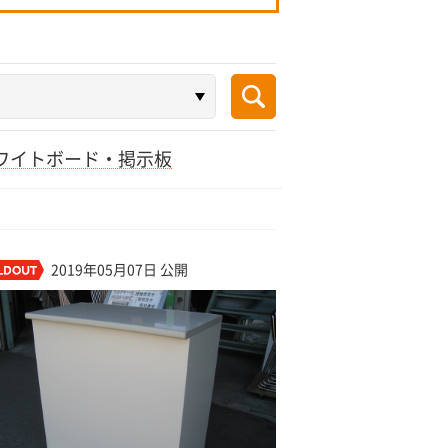
ワイトボード・掲示板
2019年05月07日 公開