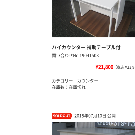
ハイカウンター 補助テーブル付
問い合わせNo.19041503
¥21,800
（税込 ¥23,9
カテゴリー：カウンター
在庫数：在庫切れ
2018年07月10日 公開