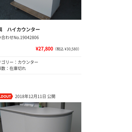
興 ハイカウンター
合わせNo.19042806
¥27,800
（税込 ¥30,580）
テゴリー：カウンター
庫数：在庫切れ
2018年12月11日 公開