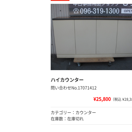
ハイカウンター
問い合わせNo.17071412
¥25,800
（税込 ¥28,3
カテゴリー：カウンター
在庫数：在庫切れ