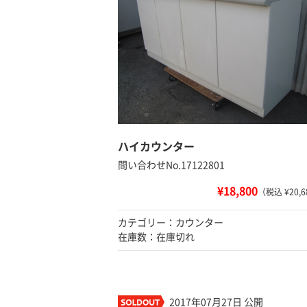
ハイカウンター
問い合わせNo.17122801
¥18,800
（税込 ¥20,6
カテゴリー：カウンター
在庫数：在庫切れ
2017年07月27日 公開