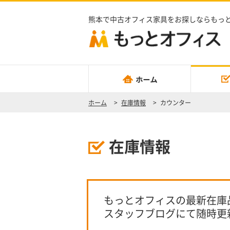
熊本で中古オフィス家具をお探しならもっ
ホーム
>
在庫情報
>
カウンター
在庫情報
もっとオフィスの最新在庫
スタッフブログにて随時更