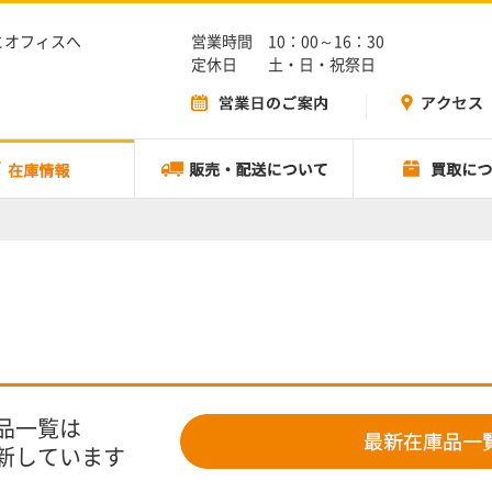
とオフィスへ
営業時間 10：00～16：30
定休日 土・日・祝祭日
品一覧は
新しています