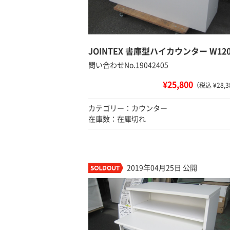
JOINTEX 書庫型ハイカウンター W120
問い合わせNo.19042405
¥25,800
（税込 ¥28,3
カテゴリー：カウンター
在庫数：在庫切れ
2019年04月25日 公開