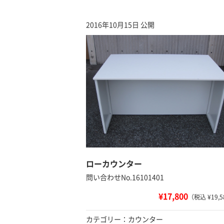
2016年10月15日 公開
ローカウンター
問い合わせNo.16101401
¥17,800
（税込 ¥19,5
カテゴリー：カウンター