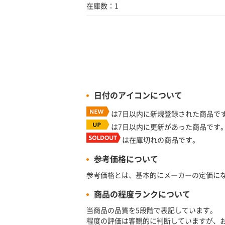
在庫数：1
日付のアイコンについて
は7日以内に新規登録された商品で
は7日以内に更新があった商品です
は在庫切れの商品です。
参考価格について
参考価格とは、基本的にメーカーの定価に
商品の程度ランクについて
当商品の品質を5段階で表記しています。
程度の評価は客観的に判断していますが、