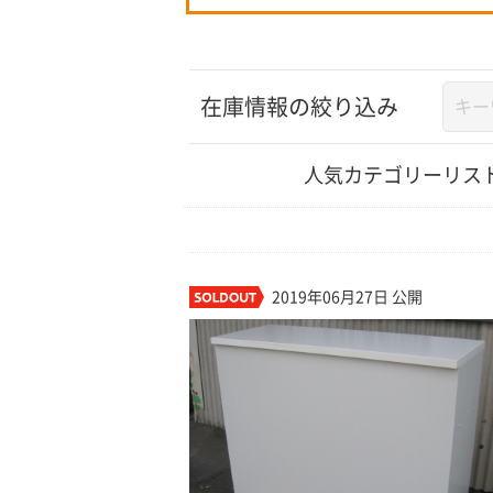
在庫情報の絞り込み
人気カテゴリーリス
2019年06月27日 公開