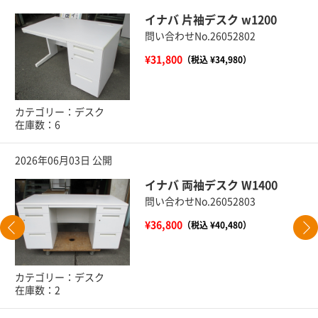
イナバ 片袖デスク w1200
問い合わせNo.26052802
¥31,800
（税込 ¥34,980）
カテゴリー：デスク
在庫数：6
2026年06月03日 公開
イナバ 両袖デスク W1400
問い合わせNo.26052803
¥36,800
（税込 ¥40,480）
カテゴリー：デスク
在庫数：2