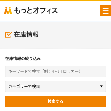
tog
nav
在庫情報
在庫情報の絞り込み