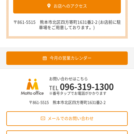
お店へのアクセス
〒861-5515 熊本市北区四方寄町1631番2-2 (お店前に駐
車場をご用意しております。)
今月の営業カレンダー
お問い合わせはこちら
096-319-1300
TEL
※番号タップでお電話がかかります
〒861-5515 熊本市北区四方寄町1631番2-2
メールでのお問い合わせ