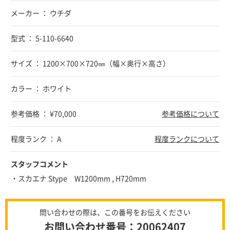
メーカー ： ウチダ
型式 ： 5-110-6640
サイズ ： 1200×700×720㎜（幅×奥行×高さ）
カラー ： ホワイト
参考価格 ： ¥70,000
参考価格について
程度ランク ： A
程度ランクについて
スタッフコメント
・スカエナ Stype W1200mm , H720mm
問い合わせの際は、この番号をお伝えください
お問い合わせ番号：20062407