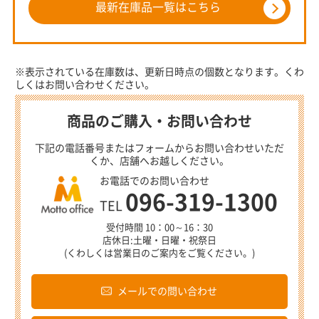
最新在庫品一覧はこちら
※表示されている在庫数は、更新日時点の個数となります。くわ
しくはお問い合わせください。
商品のご購入・お問い合わせ
下記の電話番号またはフォームからお問い合わせいただ
くか、店舗へお越しください。
お電話でのお問い合わせ
096-319-1300
TEL
受付時間 10：00～16：30
店休日:土曜・日曜・祝祭日
(くわしくは営業日のご案内をご覧ください。)
メールでの問い合わせ