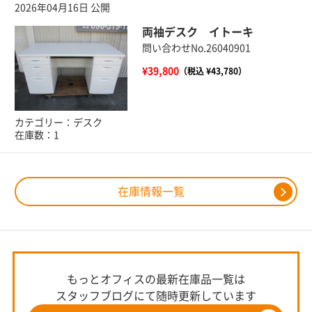
2026年04月16日 公開
両袖デスク イトーキ
問い合わせNo.26040901
¥39,800
（税込 ¥43,780）
カテゴリー：デスク
在庫数：1
在庫情報一覧
もっとオフィスの最新在庫品一覧は
スタッフブログにて随時更新しています