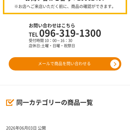
※お店へご来店いただく前に、商品の確認ができます。
お問い合わせはこちら
096-319-1300
TEL
受付時間 10：00～16：30
店休日:土曜・日曜・祝祭日
メールで商品を問い合わせる
同一カテゴリーの商品一覧
2026年06月03日 公開