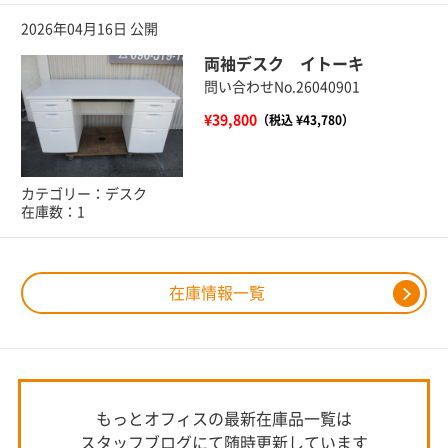
2026年04月16日 公開
両袖デスク イトーキ
問い合わせNo.26040901
¥39,800
（税込 ¥43,780）
カテゴリー：デスク
在庫数：1
在庫情報一覧
もっとオフィスの最新在庫品一覧は
スタッフブログにて随時更新しています