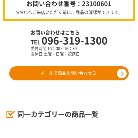
お問い合わせ番号：23100601
※お店へご来店いただく前に、商品の確認ができます。
お問い合わせはこちら
096-319-1300
TEL
受付時間 10：00～16：30
店休日:土曜・日曜・祝祭日
メールで商品を問い合わせる
同一カテゴリーの商品一覧