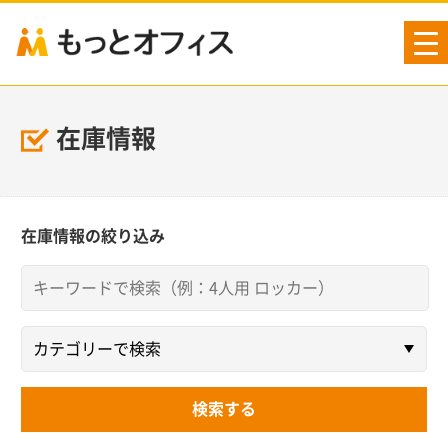
tog
nav
在庫情報
在庫情報の絞り込み