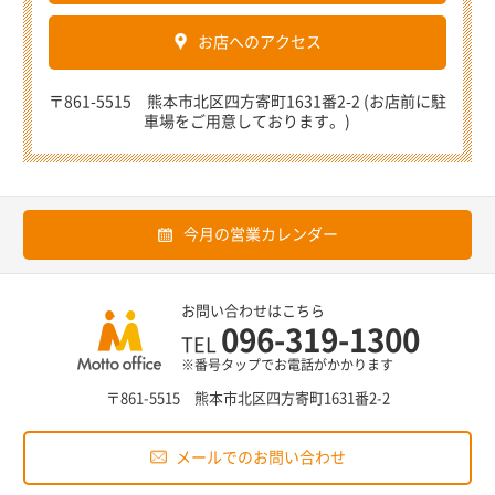
お店へのアクセス
〒861-5515 熊本市北区四方寄町1631番2-2 (お店前に駐
車場をご用意しております。)
今月の営業カレンダー
お問い合わせはこちら
096-319-1300
TEL
※番号タップでお電話がかかります
〒861-5515 熊本市北区四方寄町1631番2-2
メールでのお問い合わせ