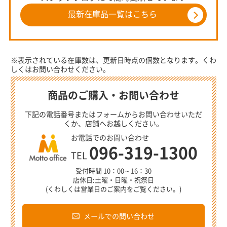
最新在庫品一覧はこちら
※表示されている在庫数は、更新日時点の個数となります。くわ
しくはお問い合わせください。
商品のご購入・お問い合わせ
下記の電話番号またはフォームからお問い合わせいただ
くか、店舗へお越しください。
お電話でのお問い合わせ
096-319-1300
TEL
受付時間 10：00～16：30
店休日:土曜・日曜・祝祭日
(くわしくは営業日のご案内をご覧ください。)
メールでの問い合わせ