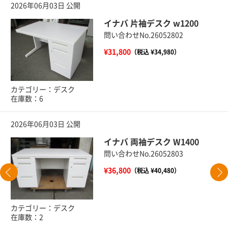
2026年06月03日 公開
イナバ 片袖デスク w1200
問い合わせNo.26052802
¥31,800
（税込 ¥34,980）
カテゴリー：デスク
在庫数：6
2026年06月03日 公開
イナバ 両袖デスク W1400
問い合わせNo.26052803
¥36,800
（税込 ¥40,480）
カテゴリー：デスク
在庫数：2