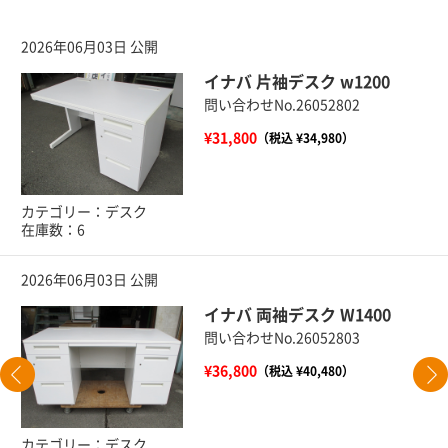
2026年06月03日 公開
イナバ 片袖デスク w1200
問い合わせNo.26052802
¥31,800
（税込 ¥34,980）
カテゴリー：デスク
在庫数：6
2026年06月03日 公開
イナバ 両袖デスク W1400
問い合わせNo.26052803
¥36,800
（税込 ¥40,480）
カテゴリー：デスク