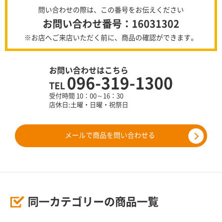
問い合わせの際は、この番号をお伝えください
お問い合わせ番号：16031302
※お店へご来店いただく前に、商品の確認ができます。
お問い合わせはこちら
096-319-1300
TEL
受付時間 10：00～16：30
店休日:土曜・日曜・祝祭日
メールで商品を問い合わせる
同一カテゴリーの商品一覧