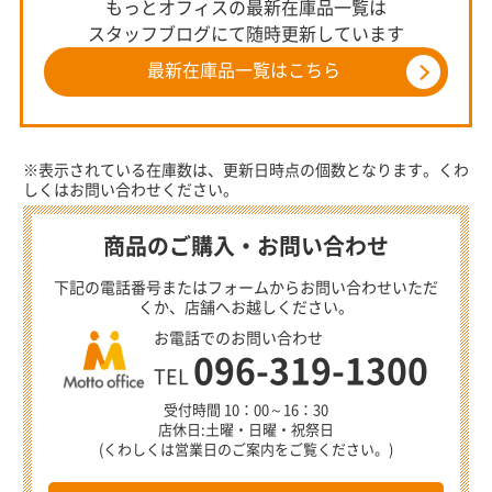
もっとオフィスの最新在庫品一覧は
スタッフブログにて随時更新しています
最新在庫品一覧はこちら
※表示されている在庫数は、更新日時点の個数となります。くわ
しくはお問い合わせください。
商品のご購入・お問い合わせ
下記の電話番号またはフォームからお問い合わせいただ
くか、店舗へお越しください。
お電話でのお問い合わせ
096-319-1300
TEL
受付時間 10：00～16：30
店休日:土曜・日曜・祝祭日
(くわしくは営業日のご案内をご覧ください。)