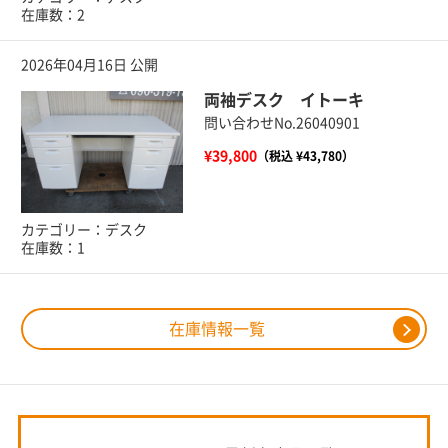
在庫数：2
2026年04月16日 公開
両袖デスク イトーキ
問い合わせNo.26040901
¥39,800
（税込 ¥43,780）
カテゴリー：デスク
在庫数：1
在庫情報一覧