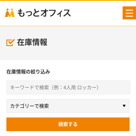
tog
nav
在庫情報
在庫情報の絞り込み