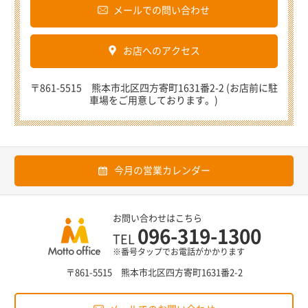
メールでの問い合わせ
お店へのアクセス
〒861-5515 熊本市北区四方寄町1631番2-2 (お店前に駐
車場をご用意しております。)
今月の営業カレンダー
お問い合わせはこちら
096-319-1300
TEL
※番号タップでお電話がかかります
〒861-5515 熊本市北区四方寄町1631番2-2