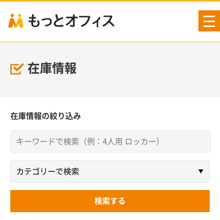
tog
nav
在庫情報
在庫情報の絞り込み