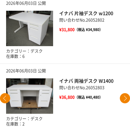
2026年06月03日 公開
イナバ 片袖デスク w1200
問い合わせNo.26052802
¥31,800
（税込 ¥34,980）
カテゴリー：デスク
在庫数：6
2026年06月03日 公開
イナバ 両袖デスク W1400
問い合わせNo.26052803
¥36,800
（税込 ¥40,480）
カテゴリー：デスク
在庫数：2