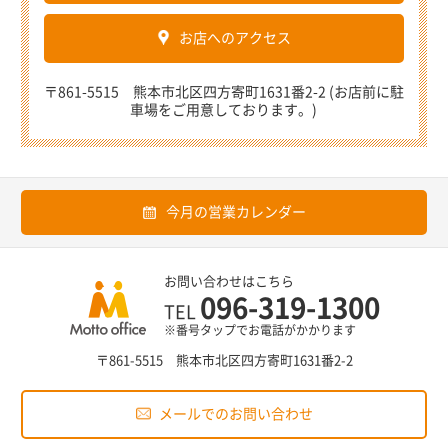
お店へのアクセス
〒861-5515 熊本市北区四方寄町1631番2-2 (お店前に駐
車場をご用意しております。)
今月の営業カレンダー
お問い合わせはこちら
096-319-1300
TEL
※番号タップでお電話がかかります
〒861-5515 熊本市北区四方寄町1631番2-2
メールでのお問い合わせ