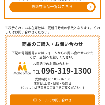
最新在庫品一覧はこちら
※表示されている在庫数は、更新日時点の個数となります。くわ
しくはお問い合わせください。
商品のご購入・お問い合わせ
下記の電話番号またはフォームからお問い合わせいただ
くか、店舗へお越しください。
お電話でのお問い合わせ
096-319-1300
TEL
受付時間 10：00～16：30
店休日:土曜・日曜・祝祭日
(くわしくは営業日のご案内をご覧ください。)
メールでの問い合わせ