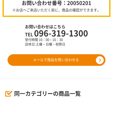
お問い合わせ番号：20050201
※お店へご来店いただく前に、商品の確認ができます。
お問い合わせはこちら
096-319-1300
TEL
受付時間 10：00～16：30
店休日:土曜・日曜・祝祭日
メールで商品を問い合わせる
同一カテゴリーの商品一覧