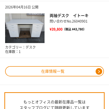
2026年04月16日 公開
両袖デスク イトーキ
問い合わせNo.26040901
¥39,800
（税込 ¥43,780）
カテゴリー：デスク
在庫数：1
在庫情報一覧
もっとオフィスの最新在庫品一覧は
スタッフブログにて随時更新しています