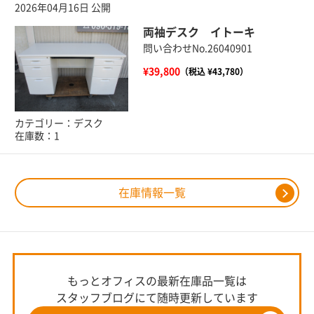
2026年04月16日 公開
両袖デスク イトーキ
問い合わせNo.26040901
¥39,800
（税込 ¥43,780）
カテゴリー：デスク
在庫数：1
在庫情報一覧
もっとオフィスの最新在庫品一覧は
スタッフブログにて随時更新しています