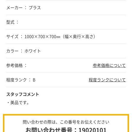
メーカー ： プラス
型式 ：
サイズ ： 1000×700×700㎜（幅×奥行×高さ）
カラー ： ホワイト
参考価格 ：
参考価格について
程度ランク ： B
程度ランクについて
スタッフコメント
・美品です。
問い合わせの際は、この番号をお伝えください
お問い合わせ番号：19020101