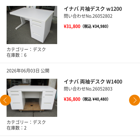
イナバ 片袖デスク w1200
問い合わせNo.26052802
¥31,800
（税込 ¥34,980）
カテゴリー：デスク
在庫数：6
2026年06月03日 公開
イナバ 両袖デスク W1400
問い合わせNo.26052803
¥36,800
（税込 ¥40,480）
カテゴリー：デスク
在庫数：2