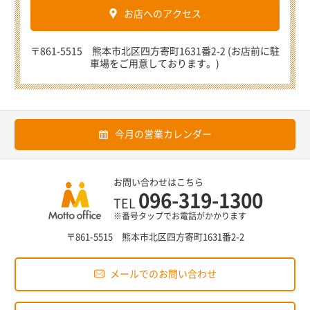
お店へのアクセス
〒861-5515 熊本市北区四方寄町1631番2-2 (お店前に駐
車場をご用意しております。)
今月の営業カレンダー
お問い合わせはこちら
096-319-1300
TEL
※番号タップでお電話がかかります
〒861-5515 熊本市北区四方寄町1631番2-2
メールでのお問い合わせ