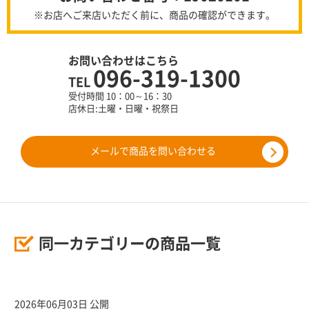
※お店へご来店いただく前に、商品の確認ができます。
お問い合わせはこちら
096-319-1300
TEL
受付時間 10：00～16：30
店休日:土曜・日曜・祝祭日
メールで商品を問い合わせる
同一カテゴリーの商品一覧
2026年06月03日 公開