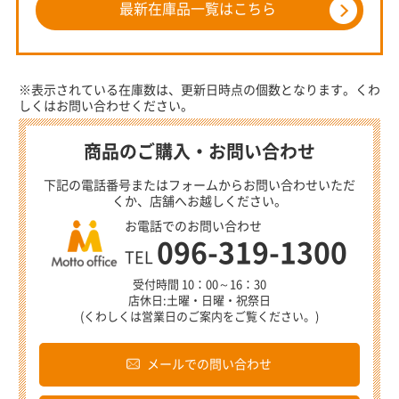
最新在庫品一覧はこちら
※表示されている在庫数は、更新日時点の個数となります。くわ
しくはお問い合わせください。
商品のご購入・お問い合わせ
下記の電話番号またはフォームからお問い合わせいただ
くか、店舗へお越しください。
お電話でのお問い合わせ
096-319-1300
TEL
受付時間 10：00～16：30
店休日:土曜・日曜・祝祭日
(くわしくは営業日のご案内をご覧ください。)
メールでの問い合わせ