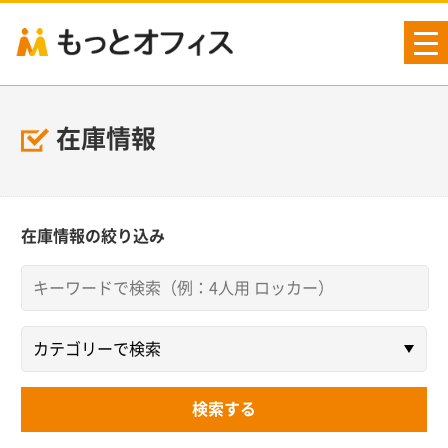
tog
nav
在庫情報
在庫情報の絞り込み