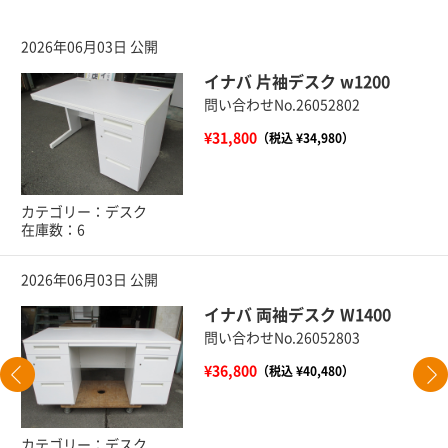
2026年06月03日 公開
イナバ 片袖デスク w1200
問い合わせNo.26052802
¥31,800
（税込 ¥34,980）
カテゴリー：デスク
在庫数：6
2026年06月03日 公開
イナバ 両袖デスク W1400
問い合わせNo.26052803
¥36,800
（税込 ¥40,480）
カテゴリー：デスク