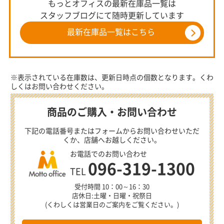
もっとオフィスの最新在庫品一覧は
スタッフブログにて随時更新しています
最新在庫品一覧はこちら
※表示されている在庫数は、更新日時点の個数となります。くわ
しくはお問い合わせください。
商品のご購入・お問い合わせ
下記の電話番号またはフォームからお問い合わせいただ
くか、店舗へお越しください。
お電話でのお問い合わせ
096-319-1300
TEL
受付時間 10：00～16：30
店休日:土曜・日曜・祝祭日
(くわしくは営業日のご案内をご覧ください。)