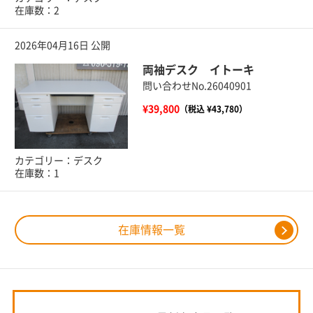
在庫数：2
2026年04月16日 公開
両袖デスク イトーキ
問い合わせNo.26040901
¥39,800
（税込 ¥43,780）
カテゴリー：デスク
在庫数：1
在庫情報一覧