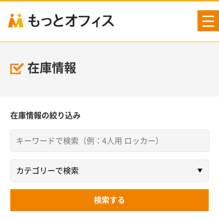
tog
nav
在庫情報
在庫情報の絞り込み