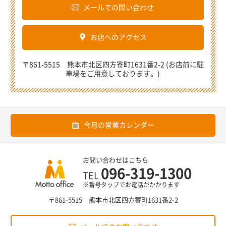
メールでの問い合わせ
お店へのアクセス
〒861-5515 熊本市北区四方寄町1631番2-2 (お店前に駐
車場をご用意しております。)
今月の営業カレンダー
お問い合わせはこちら
096-319-1300
TEL
※番号タップでお電話がかかります
〒861-5515 熊本市北区四方寄町1631番2-2