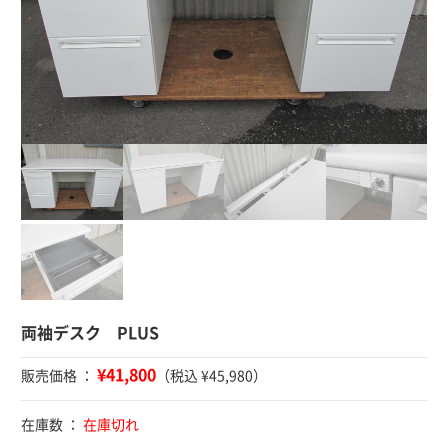
両袖デスク PLUS
¥41,800
販売価格 ：
（税込 ¥45,980）
在庫数 ：
在庫切れ