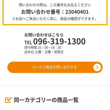
問い合わせの際は、この番号をお伝えください
お問い合わせ番号：23040401
※お店へご来店いただく前に、商品の確認ができます。
お問い合わせはこちら
096-319-1300
TEL
受付時間 10：00～16：30
店休日:土曜・日曜・祝祭日
メールで商品を問い合わせる
同一カテゴリーの商品一覧