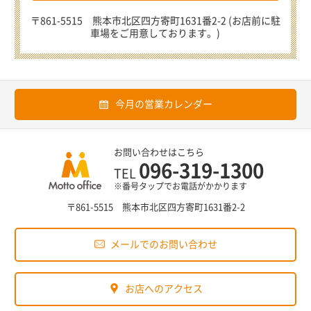
〒861-5515 熊本市北区四方寄町1631番2-2 (お店前に駐
車場をご用意しております。)
今月の営業カレンダー
お問い合わせはこちら
096-319-1300
TEL
※番号タップでお電話がかかります
〒861-5515 熊本市北区四方寄町1631番2-2
メールでのお問い合わせ
お店へのアクセス