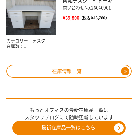
両袖デスク イトーキ
問い合わせNo.26040901
¥39,800
（税込 ¥43,780）
カテゴリー：デスク
在庫数：1
在庫情報一覧
もっとオフィスの最新在庫品一覧は
スタッフブログにて随時更新しています
最新在庫品一覧はこちら