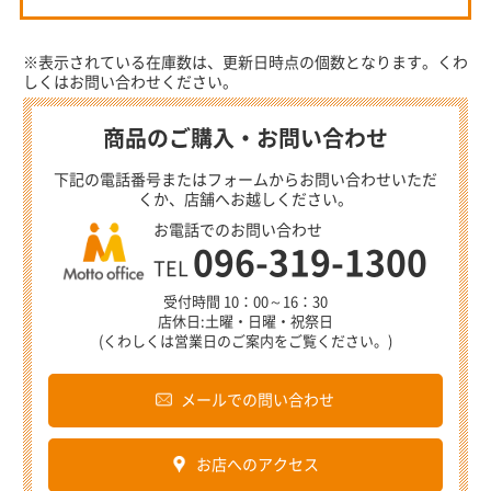
※表示されている在庫数は、更新日時点の個数となります。くわ
しくはお問い合わせください。
商品のご購入・お問い合わせ
下記の電話番号またはフォームからお問い合わせいただ
くか、店舗へお越しください。
お電話でのお問い合わせ
096-319-1300
TEL
受付時間 10：00～16：30
店休日:土曜・日曜・祝祭日
(くわしくは営業日のご案内をご覧ください。)
メールでの問い合わせ
お店へのアクセス