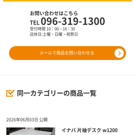
お問い合わせはこちら
096-319-1300
TEL
受付時間 10：00～16：30
店休日:土曜・日曜・祝祭日
メールで商品を問い合わせる
同一カテゴリーの商品一覧
2026年06月03日 公開
イナバ 片袖デスク w1200