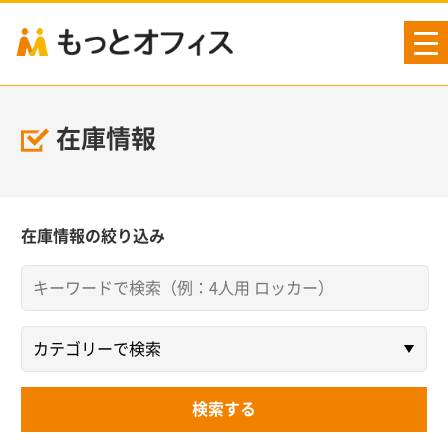
tog
nav
在庫情報
在庫情報の絞り込み