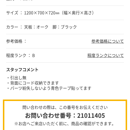
サイズ ： 1200×700×720㎜（幅×奥行×高さ）
カラー ： 天板：オーク 脚：ブラック
参考価格 ：
参考価格について
程度ランク ： B
程度ランクについて
スタッフコメント
・引出し無
・背面にコード収納できます
・パーツ紛失しないよう青色テープ貼ってます
問い合わせの際は、この番号をお伝えください
お問い合わせ番号：21011405
※お店へご来店いただく前に、商品の確認ができます。