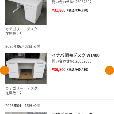
問い合わせNo.26052802
¥31,800
（税込 ¥34,980）
カテゴリー：デスク
在庫数：6
2026年06月03日 公開
イナバ 両袖デスク W1400
問い合わせNo.26052803
¥36,800
（税込 ¥40,480）
カテゴリー：デスク
在庫数：2
2026年04月16日 公開