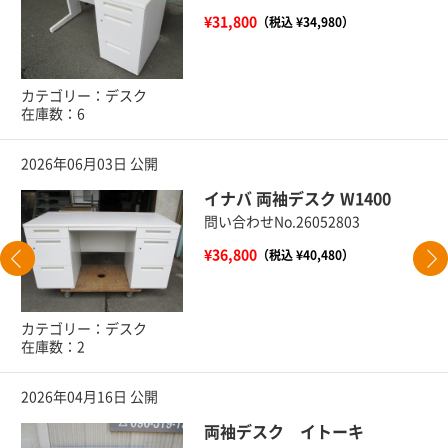
¥31,800
（税込 ¥34,980）
カテゴリー：デスク
在庫数：6
2026年06月03日 公開
イナバ 両袖デスク W1400
問い合わせNo.26052803
¥36,800
（税込 ¥40,480）
カテゴリー：デスク
在庫数：2
2026年04月16日 公開
両袖デスク イトーキ