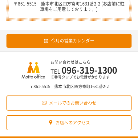
〒861-5515 熊本市北区四方寄町1631番2-2 (お店前に駐
車場をご用意しております。)
今月の営業カレンダー
お問い合わせはこちら
096-319-1300
TEL
※番号タップでお電話がかかります
〒861-5515 熊本市北区四方寄町1631番2-2
メールでのお問い合わせ
お店へのアクセス