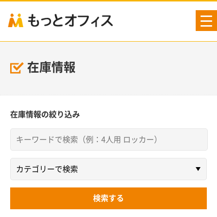
tog
nav
在庫情報
在庫情報の絞り込み