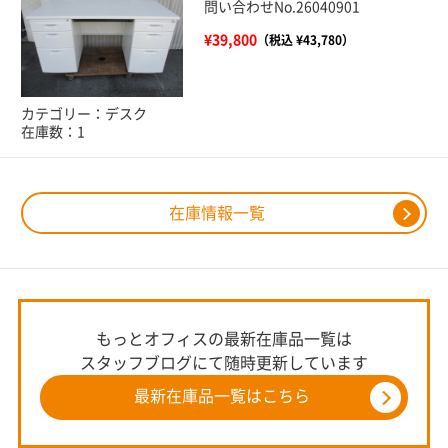
問い合わせNo.26040901
¥39,800
（税込 ¥43,780）
カテゴリー：デスク
在庫数：1
在庫情報一覧
もっとオフィスの最新在庫品一覧は
スタッフブログにて随時更新しています
最新在庫品一覧はこちら