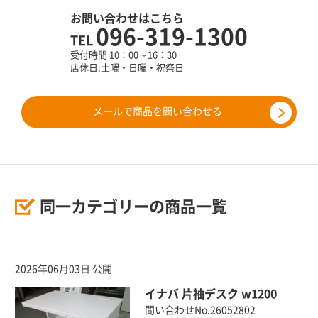
お問い合わせはこちら
096-319-1300
TEL
受付時間 10：00～16：30
店休日:土曜・日曜・祝祭日
メールで商品を問い合わせる
同一カテゴリーの商品一覧
2026年06月03日 公開
イナバ 片袖デスク w1200
問い合わせNo.26052802