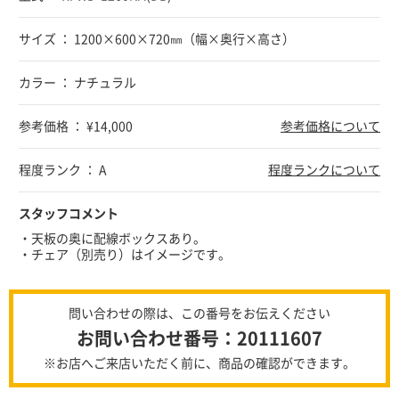
サイズ ： 1200×600×720㎜（幅×奥行×高さ）
カラー ： ナチュラル
参考価格 ： ¥14,000
参考価格について
程度ランク ： A
程度ランクについて
スタッフコメント
・天板の奥に配線ボックスあり。
・チェア（別売り）はイメージです。
問い合わせの際は、この番号をお伝えください
お問い合わせ番号：20111607
※お店へご来店いただく前に、商品の確認ができます。