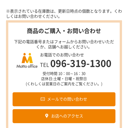
※表示されている在庫数は、更新日時点の個数となります。くわ
しくはお問い合わせください。
商品のご購入・お問い合わせ
下記の電話番号またはフォームからお問い合わせいただ
くか、店舗へお越しください。
お電話でのお問い合わせ
096-319-1300
TEL
受付時間 10：00～16：30
店休日:土曜・日曜・祝祭日
(くわしくは営業日のご案内をご覧ください。)
メールでの問い合わせ
お店へのアクセス