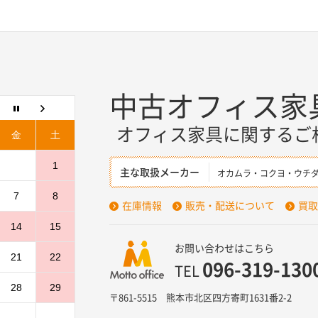
中古オフィス家
オフィス家具に関するご
金
土
1
主な取扱メーカー
オカムラ・コクヨ・ウチ
7
8
在庫情報
販売・配送について
買取
14
15
お問い合わせはこちら
21
22
096-319-130
TEL
28
29
〒861-5515 熊本市北区四方寄町1631番2-2