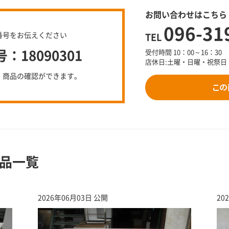
お問い合わせはこちら
096-31
番号をお伝えください
TEL
18090301
受付時間 10：00～16：30
店休日:土曜・日曜・祝祭日
、商品の確認ができます。
品一覧
2026年06月03日 公開
20