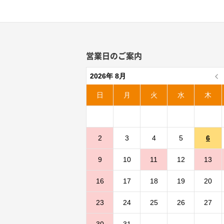
営業日のご案内
2026年 8月
日
月
火
水
木
2
3
4
5
6
9
10
11
12
13
16
17
18
19
20
23
24
25
26
27