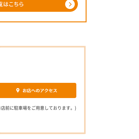
2 (お店前に駐車場をご用意しております。)