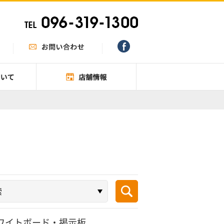
ワイトボード・掲示板