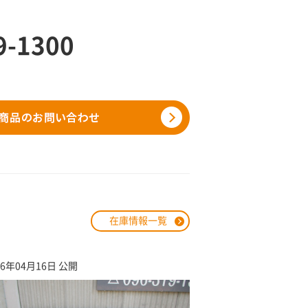
9-1300
在庫情報一覧
26年04月16日 公開
2026年04