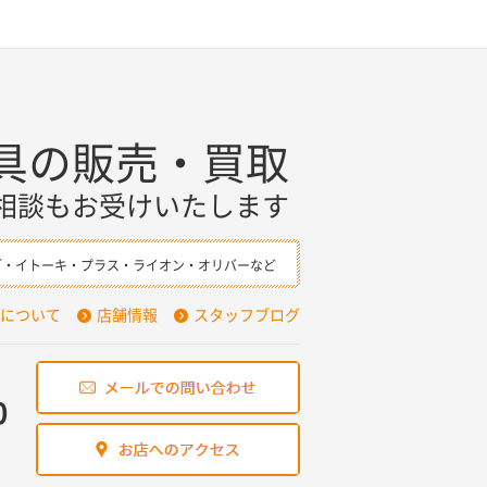
具の販売・買取
相談もお受けいたします
ダ・イトーキ・プラス・ライオン・オリバーなど
について
店舗情報
スタッフブログ
0