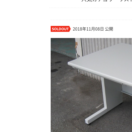
2018年11月08日 公開