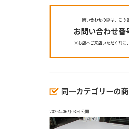
問い合わせの際は、この
お問い合わせ番号：
※お店へご来店いただく前に
同一カテゴリーの商
2026年06月03日 公開