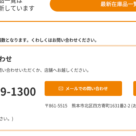
品一覧は
新しています
個数となります。くわしくはお問い合わせください。
わせ
問い合わせいただくか、店舗へお越しください。
19-1300
〒861-5515 熊本市北区四方寄町1631番2-
さい。)