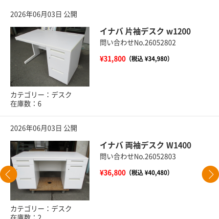
2026年06月03日 公開
イナバ 片袖デスク w1200
問い合わせNo.26052802
¥31,800
（税込 ¥34,980）
カテゴリー：デスク
在庫数：6
2026年06月03日 公開
イナバ 両袖デスク W1400
問い合わせNo.26052803
¥36,800
（税込 ¥40,480）
カテゴリー：デスク
在庫数：2