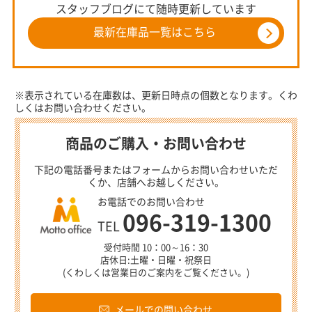
スタッフブログにて随時更新しています
最新在庫品一覧はこちら
※表示されている在庫数は、更新日時点の個数となります。くわ
しくはお問い合わせください。
商品のご購入・お問い合わせ
下記の電話番号またはフォームからお問い合わせいただ
くか、店舗へお越しください。
お電話でのお問い合わせ
096-319-1300
TEL
受付時間 10：00～16：30
店休日:土曜・日曜・祝祭日
(くわしくは営業日のご案内をご覧ください。)
メールでの問い合わせ