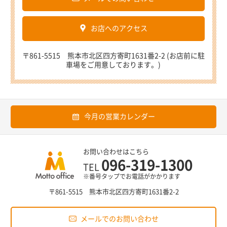
お店へのアクセス
〒861-5515 熊本市北区四方寄町1631番2-2 (お店前に駐
車場をご用意しております。)
今月の営業カレンダー
お問い合わせはこちら
096-319-1300
TEL
※番号タップでお電話がかかります
〒861-5515 熊本市北区四方寄町1631番2-2
メールでのお問い合わせ