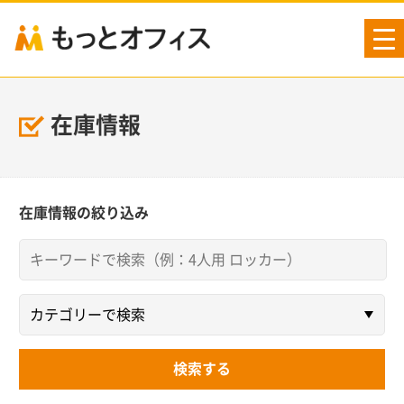
tog
nav
在庫情報
在庫情報の絞り込み