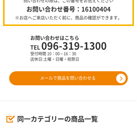
問い合わせの際は、この番号をお伝えください
お問い合わせ番号：16100404
※お店へご来店いただく前に、商品の確認ができます。
お問い合わせはこちら
096-319-1300
TEL
受付時間 10：00～16：30
店休日:土曜・日曜・祝祭日
メールで商品を問い合わせる
同一カテゴリーの商品一覧