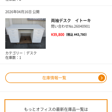
2026年04月16日 公開
両袖デスク イトーキ
問い合わせNo.26040901
¥39,800
（税込 ¥43,780）
カテゴリー：デスク
在庫数：1
在庫情報一覧
もっとオフィスの最新在庫品一覧は