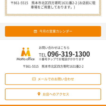
〒861-5515 熊本市北区四方寄町1631番2-2 (お店前に駐
車場をご用意しております。)
今月の営業カレンダー
お問い合わせはこちら
096-319-1300
TEL
※番号タップでお電話がかかります
〒861-5515 熊本市北区四方寄町1631番2-2
メールでのお問い合わせ
お店へのアクセス