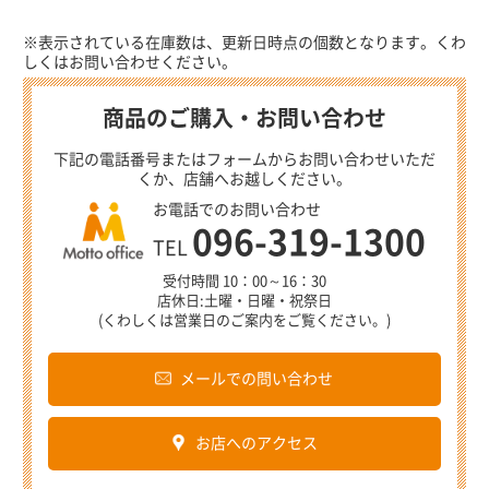
※表示されている在庫数は、更新日時点の個数となります。くわ
しくはお問い合わせください。
商品のご購入・お問い合わせ
下記の電話番号またはフォームからお問い合わせいただ
くか、店舗へお越しください。
お電話でのお問い合わせ
096-319-1300
TEL
受付時間 10：00～16：30
店休日:土曜・日曜・祝祭日
(くわしくは営業日のご案内をご覧ください。)
メールでの問い合わせ
お店へのアクセス