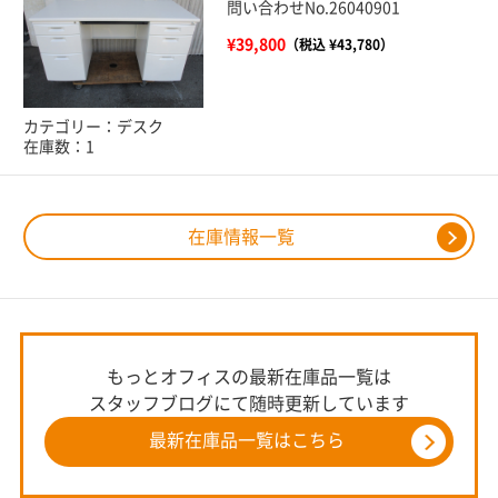
問い合わせNo.26040901
¥39,800
（税込 ¥43,780）
カテゴリー：デスク
在庫数：1
在庫情報一覧
もっとオフィスの最新在庫品一覧は
スタッフブログにて随時更新しています
最新在庫品一覧はこちら