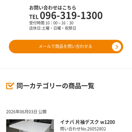
お問い合わせはこちら
096-319-1300
TEL
受付時間 10：00～16：30
店休日:土曜・日曜・祝祭日
メールで商品を問い合わせる
同一カテゴリーの商品一覧
2026年06月03日 公開
イナバ 片袖デスク w1200
問い合わせNo.26052802