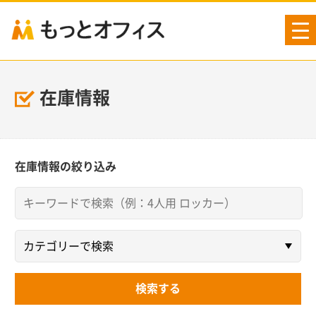
tog
nav
在庫情報
在庫情報の絞り込み