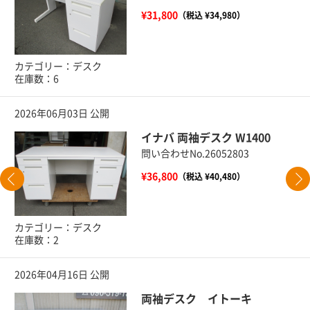
¥31,800
（税込 ¥34,980）
カテゴリー：デスク
在庫数：6
2026年06月03日 公開
イナバ 両袖デスク W1400
問い合わせNo.26052803
¥36,800
（税込 ¥40,480）
カテゴリー：デスク
在庫数：2
2026年04月16日 公開
両袖デスク イトーキ