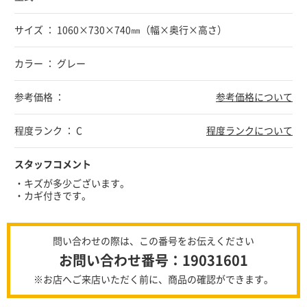
サイズ ： 1060×730×740㎜（幅×奥行×高さ）
カラー ： グレー
参考価格 ：
参考価格について
程度ランク ： C
程度ランクについて
スタッフコメント
・キズが多少ございます。
・カギ付きです。
問い合わせの際は、この番号をお伝えください
お問い合わせ番号：19031601
※お店へご来店いただく前に、商品の確認ができます。