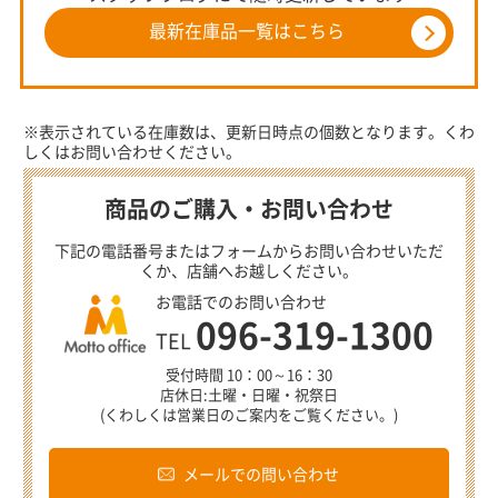
最新在庫品一覧はこちら
※表示されている在庫数は、更新日時点の個数となります。くわ
しくはお問い合わせください。
商品のご購入・お問い合わせ
下記の電話番号またはフォームからお問い合わせいただ
くか、店舗へお越しください。
お電話でのお問い合わせ
096-319-1300
TEL
受付時間 10：00～16：30
店休日:土曜・日曜・祝祭日
(くわしくは営業日のご案内をご覧ください。)
メールでの問い合わせ