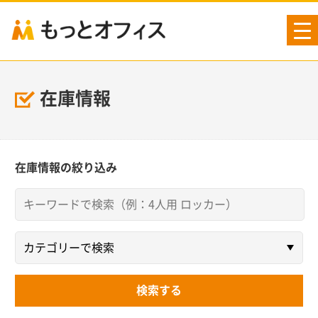
tog
nav
在庫情報
在庫情報の絞り込み