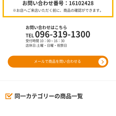
お問い合わせ番号：16102428
※お店へご来店いただく前に、商品の確認ができます。
お問い合わせはこちら
096-319-1300
TEL
受付時間 10：00～16：30
店休日:土曜・日曜・祝祭日
メールで商品を問い合わせる
同一カテゴリーの商品一覧