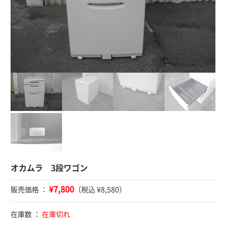
オカムラ 3段ワゴン
¥7,800
販売価格 ：
（税込 ¥8,580）
在庫数 ：
在庫切れ