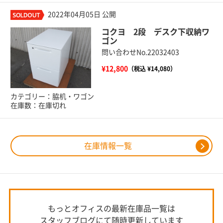
2022年04月05日 公開
コクヨ 2段 デスク下収納ワ
ゴン
問い合わせNo.22032403
¥12,800
（税込 ¥14,080）
カテゴリー：脇机・ワゴン
在庫数：在庫切れ
在庫情報一覧
もっとオフィスの最新在庫品一覧は
スタッフブログにて随時更新しています