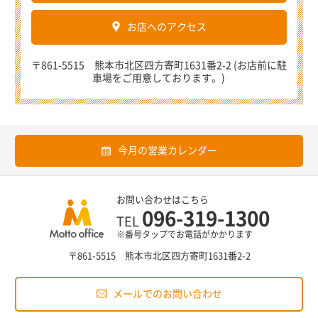
お店へのアクセス
〒861-5515 熊本市北区四方寄町1631番2-2 (お店前に駐
車場をご用意しております。)
今月の営業カレンダー
お問い合わせはこちら
096-319-1300
TEL
※番号タップでお電話がかかります
〒861-5515 熊本市北区四方寄町1631番2-2
メールでのお問い合わせ