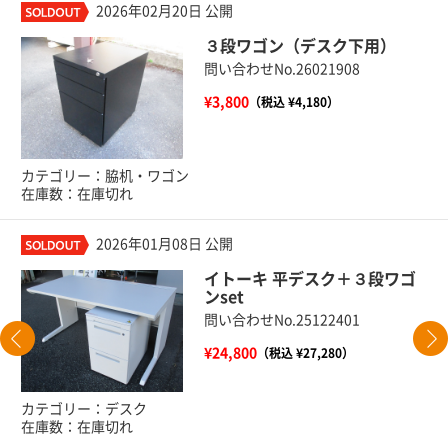
2026年02月20日 公開
３段ワゴン（デスク下用）
問い合わせNo.26021908
¥3,800
（税込 ¥4,180）
カテゴリー：脇机・ワゴン
在庫数：在庫切れ
2026年01月08日 公開
イトーキ 平デスク＋３段ワゴ
ンset
問い合わせNo.25122401
¥24,800
（税込 ¥27,280）
カテゴリー：デスク
在庫数：在庫切れ