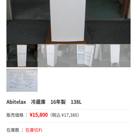
Abitelax 冷蔵庫 16年製 138L
¥15,800
販売価格 ：
（税込 ¥17,380）
在庫数 ：
在庫切れ