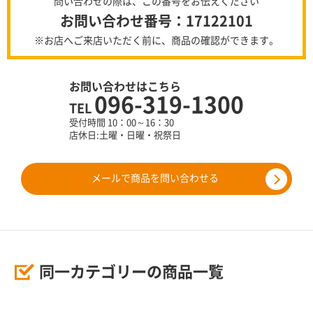
問い合わせの際は、この番号をお伝えください
お問い合わせ番号：17122101
※お店へご来店いただく前に、商品の確認ができます。
お問い合わせはこちら
096-319-1300
TEL
受付時間 10：00～16：30
店休日:土曜・日曜・祝祭日
メールで商品を問い合わせる
同一カテゴリーの商品一覧