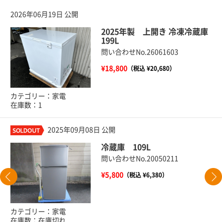
2026年06月19日 公開
2025年製 上開き 冷凍冷蔵庫
199L
問い合わせNo.26061603
¥18,800
（税込 ¥20,680）
カテゴリー：家電
在庫数：1
2025年09月08日 公開
冷蔵庫 109L
問い合わせNo.20050211
¥5,800
（税込 ¥6,380）
カテゴリー：家電
在庫数：在庫切れ