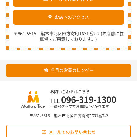
お店へのアクセス
〒861-5515 熊本市北区四方寄町1631番2-2 (お店前に駐
車場をご用意しております。)
今月の営業カレンダー
お問い合わせはこちら
096-319-1300
TEL
※番号タップでお電話がかかります
〒861-5515 熊本市北区四方寄町1631番2-2
メールでのお問い合わせ