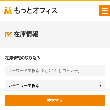
tog
nav
在庫情報
在庫情報の絞り込み