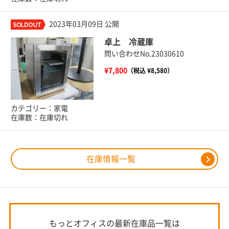
2023年03月09日 公開
卓上 冷蔵庫
問い合わせNo.23030610
¥7,800
（税込 ¥8,580）
カテゴリー：家電
在庫数：在庫切れ
在庫情報一覧
もっとオフィスの最新在庫品一覧は