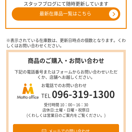
スタッフブログにて随時更新しています
最新在庫品一覧はこちら
※表示されている在庫数は、更新日時点の個数となります。くわ
しくはお問い合わせください。
商品のご購入・お問い合わせ
下記の電話番号またはフォームからお問い合わせいただ
くか、店舗へお越しください。
お電話でのお問い合わせ
096-319-1300
TEL
受付時間 10：00～16：30
店休日:土曜・日曜・祝祭日
(くわしくは営業日のご案内をご覧ください。)
メールでの問い合わせ