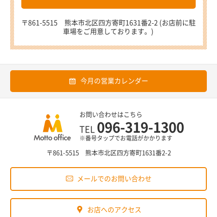
〒861-5515 熊本市北区四方寄町1631番2-2 (お店前に駐
車場をご用意しております。)
今月の営業カレンダー
お問い合わせはこちら
096-319-1300
TEL
※番号タップでお電話がかかります
〒861-5515 熊本市北区四方寄町1631番2-2
メールでのお問い合わせ
お店へのアクセス