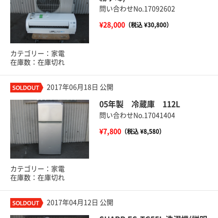
問い合わせNo.17092602
¥28,000
（税込 ¥30,800）
カテゴリー：家電
在庫数：在庫切れ
2017年06月18日 公開
05年製 冷蔵庫 112L
問い合わせNo.17041404
¥7,800
（税込 ¥8,580）
カテゴリー：家電
在庫数：在庫切れ
2017年04月12日 公開