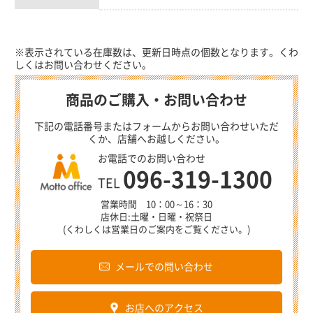
※表示されている在庫数は、更新日時点の個数となります。くわ
しくはお問い合わせください。
商品のご購入・お問い合わせ
下記の電話番号またはフォームからお問い合わせいただ
くか、店舗へお越しください。
お電話でのお問い合わせ
096-319-1300
TEL
営業時間 10：00～16：30
店休日:土曜・日曜・祝祭日
(くわしくは営業日のご案内をご覧ください。)
メールでの問い合わせ
お店へのアクセス