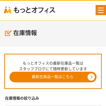
tog
nav
在庫情報
もっとオフィスの最新在庫品一覧は
スタッフブログにて随時更新しています
最新在庫品一覧はこちら
在庫情報の絞り込み