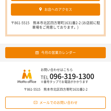
お店へのアクセス
〒861-5515 熊本市北区四方寄町1631番2-2 (お店前に駐
車場をご用意しております。)
今月の営業カレンダー
お問い合わせはこちら
096-319-1300
TEL
※番号タップでお電話がかかります
〒861-5515 熊本市北区四方寄町1631番2-2
メールでのお問い合わせ