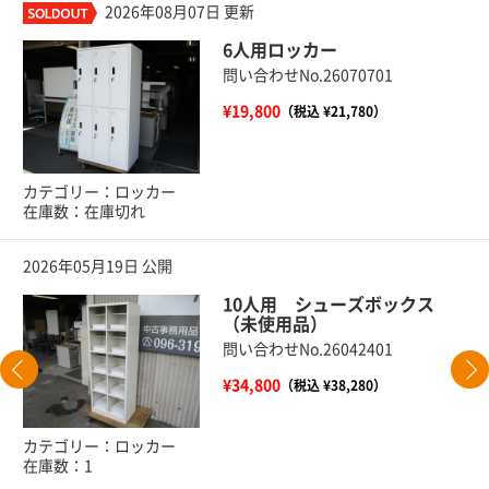
2026年08月07日 更新
6人用ロッカー
問い合わせNo.26070701
¥19,800
（税込 ¥21,780）
カテゴリー：ロッカー
在庫数：在庫切れ
2026年05月19日 公開
10人用 シューズボックス
（未使用品）
問い合わせNo.26042401
¥34,800
（税込 ¥38,280）
カテゴリー：ロッカー
在庫数：1