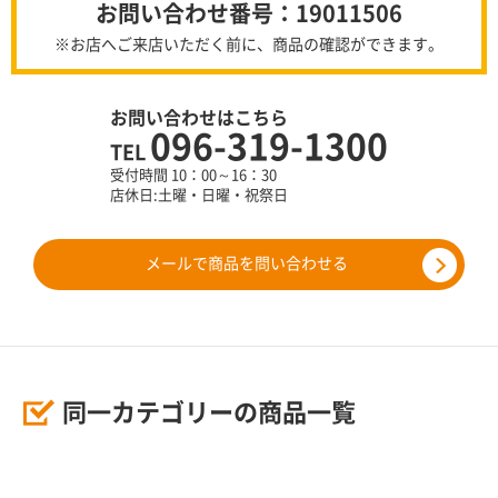
お問い合わせ番号：19011506
※お店へご来店いただく前に、商品の確認ができます。
お問い合わせはこちら
096-319-1300
TEL
受付時間 10：00～16：30
店休日:土曜・日曜・祝祭日
メールで商品を問い合わせる
同一カテゴリーの商品一覧