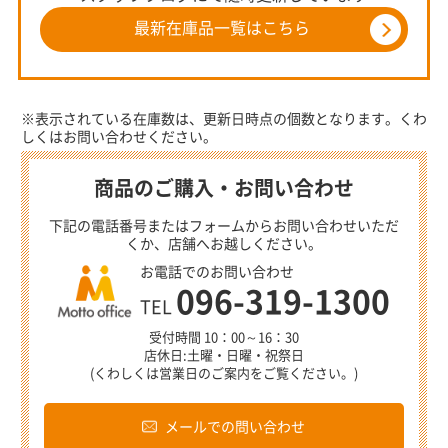
最新在庫品一覧はこちら
※表示されている在庫数は、更新日時点の個数となります。くわ
しくはお問い合わせください。
商品のご購入・お問い合わせ
下記の電話番号またはフォームからお問い合わせいただ
くか、店舗へお越しください。
お電話でのお問い合わせ
096-319-1300
TEL
受付時間 10：00～16：30
店休日:土曜・日曜・祝祭日
(くわしくは営業日のご案内をご覧ください。)
メールでの問い合わせ