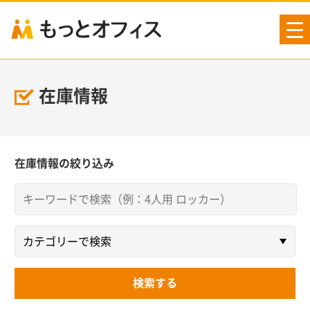
tog
nav
在庫情報
在庫情報の絞り込み