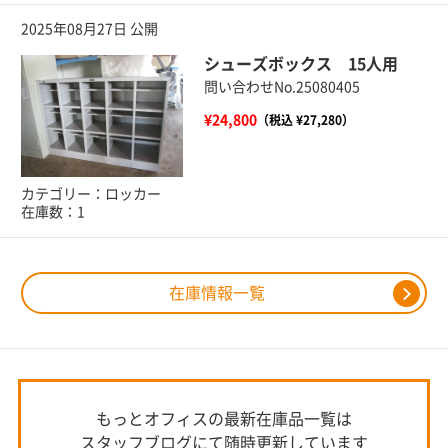
2025年08月27日 公開
シューズボックス 15人用
問い合わせNo.25080405
¥24,800
（税込 ¥27,280）
カテゴリー：ロッカー
在庫数：1
在庫情報一覧
もっとオフィスの最新在庫品一覧は
スタッフブログにて随時更新しています