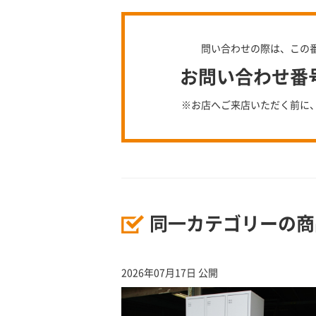
問い合わせの際は、この
お問い合わせ番号：
※お店へご来店いただく前に
同一カテゴリーの商
2026年07月17日 公開