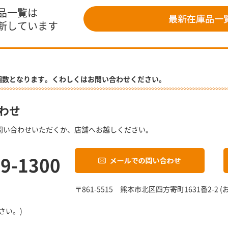
品一覧は
新しています
個数となります。くわしくはお問い合わせください。
わせ
問い合わせいただくか、店舗へお越しください。
19-1300
〒861-5515 熊本市北区四方寄町1631番2-
さい。)