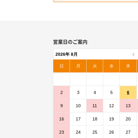
営業日のご案内
2026年 8月
日
月
火
水
木
2
3
4
5
6
9
10
11
12
13
16
17
18
19
20
23
24
25
26
27