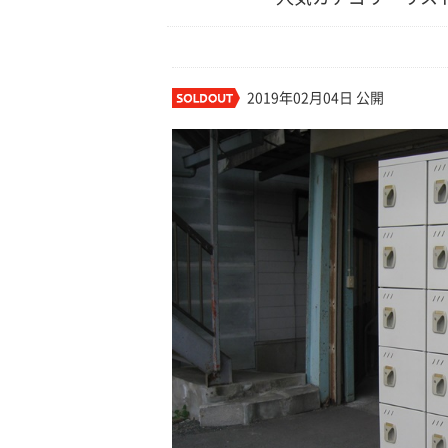
2019年02月04日 公開