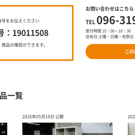
お問い合わせはこちら
096-31
番号をお伝えください
TEL
19011508
受付時間 10：00～16：30
店休日:土曜・日曜・祝祭日
、商品の確認ができます。
品一覧
2026年05月19日 公開
20