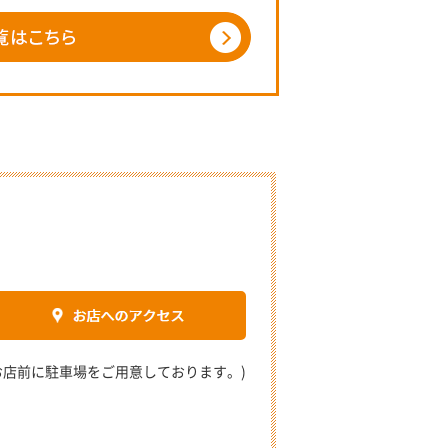
2 (お店前に駐車場をご用意しております。)