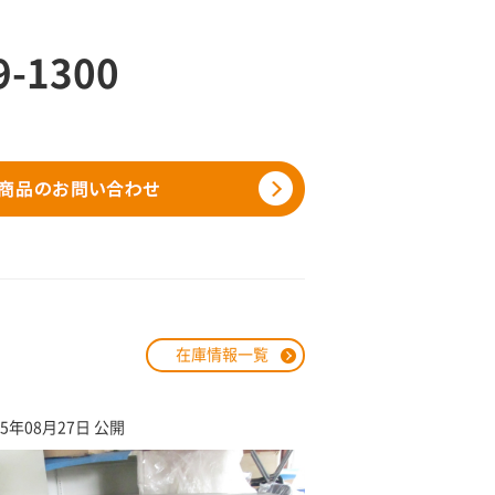
9-1300
在庫情報一覧
25年08月27日 公開