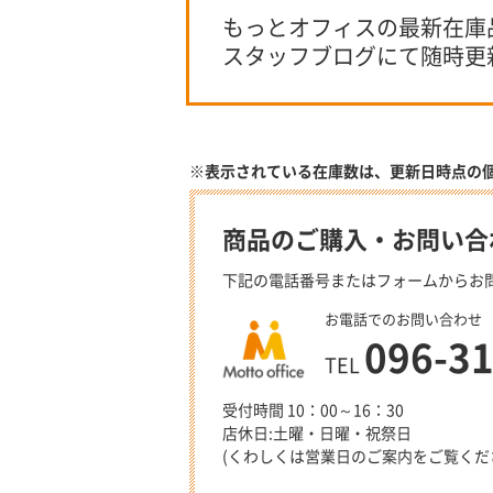
もっとオフィスの最新在庫
スタッフブログにて随時更
※表示されている在庫数は、更新日時点の
商品のご購入・お問い合
下記の電話番号またはフォームからお
お電話でのお問い合わせ
096-3
TEL
受付時間 10：00～16：30
店休日:土曜・日曜・祝祭日
(くわしくは営業日のご案内をご覧くだ