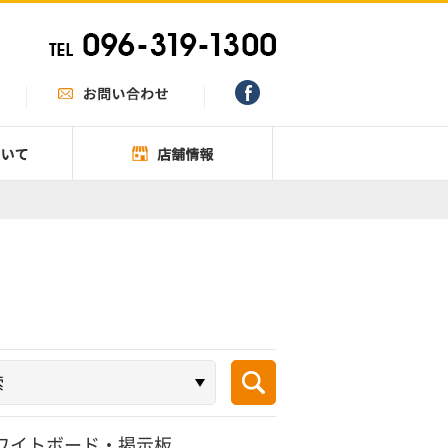
ワイトボード・掲示板