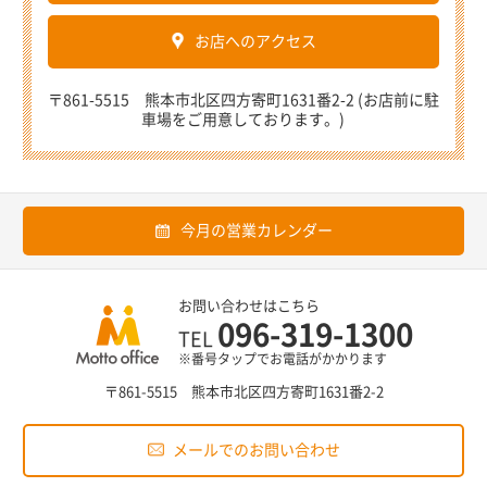
お店へのアクセス
〒861-5515 熊本市北区四方寄町1631番2-2 (お店前に駐
車場をご用意しております。)
今月の営業カレンダー
お問い合わせはこちら
096-319-1300
TEL
※番号タップでお電話がかかります
〒861-5515 熊本市北区四方寄町1631番2-2
メールでのお問い合わせ