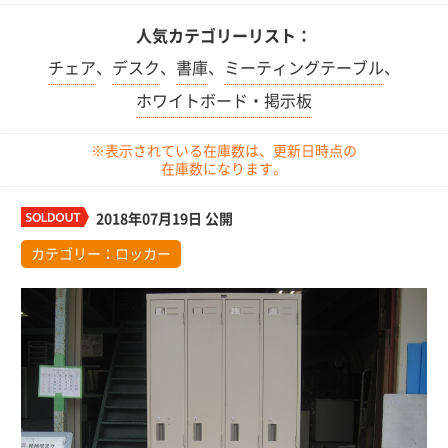
人気カテゴリーリスト：
チェア
、
デスク
、
書庫
、
ミーティングテーブル
、
ホワイトボード・掲示板
※表示されている在庫数は、更新日時点の
在庫数になります。
2018年07月19日 公開
カテゴリー：
ロッカー