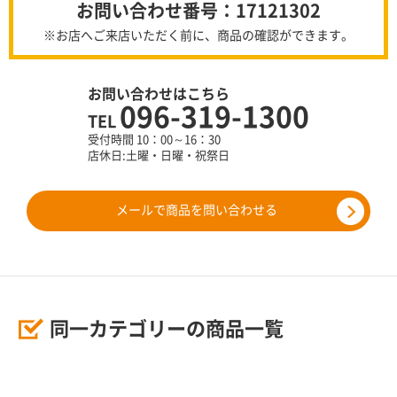
お問い合わせ番号：17121302
※お店へご来店いただく前に、商品の確認ができます。
お問い合わせはこちら
096-319-1300
TEL
受付時間 10：00～16：30
店休日:土曜・日曜・祝祭日
メールで商品を問い合わせる
同一カテゴリーの商品一覧