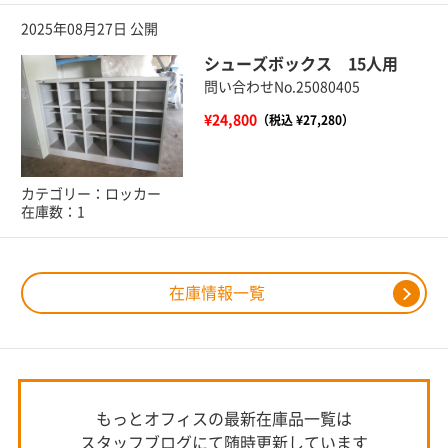
2025年08月27日 公開
シューズボックス 15人用
問い合わせNo.25080405
¥24,800
（税込 ¥27,280）
カテゴリー：ロッカー
在庫数：1
在庫情報一覧
もっとオフィスの最新在庫品一覧は
スタッフブログにて随時更新しています