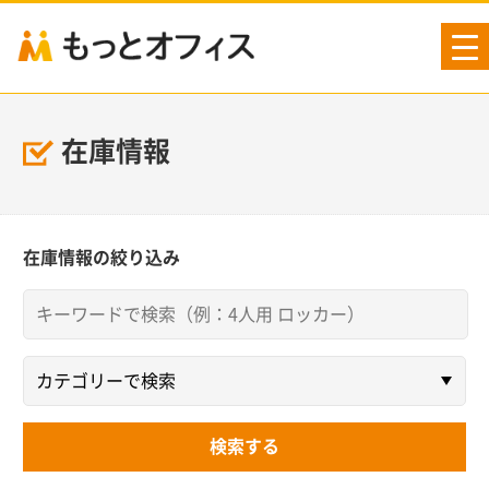
tog
nav
在庫情報
在庫情報の絞り込み