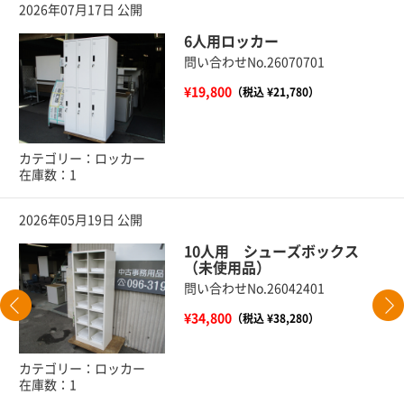
2026年07月17日 公開
6人用ロッカー
問い合わせNo.26070701
¥19,800
（税込 ¥21,780）
カテゴリー：ロッカー
在庫数：1
2026年05月19日 公開
10人用 シューズボックス
（未使用品）
問い合わせNo.26042401
¥34,800
（税込 ¥38,280）
カテゴリー：ロッカー
在庫数：1