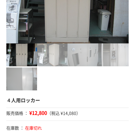
４人用ロッカー
¥12,800
販売価格 ：
（税込 ¥14,080）
在庫数 ：
在庫切れ