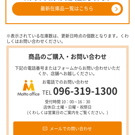
最新在庫品一覧はこちら
※表示されている在庫数は、更新日時点の個数となります。くわ
しくはお問い合わせください。
商品のご購入・お問い合わせ
下記の電話番号またはフォームからお問い合わせいただ
くか、店舗へお越しください。
お電話でのお問い合わせ
096-319-1300
TEL
受付時間 10：00～16：30
店休日:土曜・日曜・祝祭日
(くわしくは営業日のご案内をご覧ください。)
メールでの問い合わせ