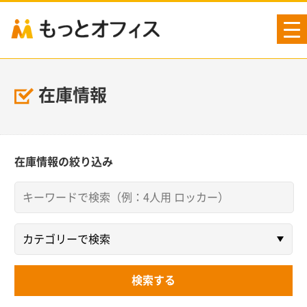
tog
nav
在庫情報
在庫情報の絞り込み