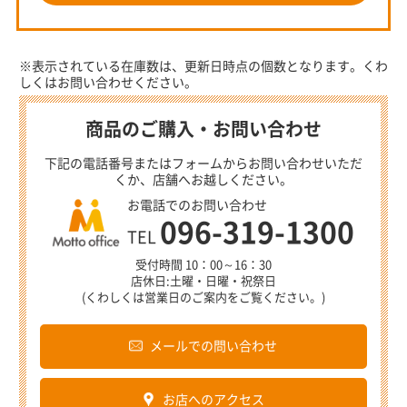
※表示されている在庫数は、更新日時点の個数となります。くわ
しくはお問い合わせください。
商品のご購入・お問い合わせ
下記の電話番号またはフォームからお問い合わせいただ
くか、店舗へお越しください。
お電話でのお問い合わせ
096-319-1300
TEL
受付時間 10：00～16：30
店休日:土曜・日曜・祝祭日
(くわしくは営業日のご案内をご覧ください。)
メールでの問い合わせ
お店へのアクセス