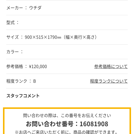
メーカー ： ウチダ
型式 ：
サイズ ： 900×515×1790㎜（幅×奥行×高さ）
カラー ：
参考価格 ： ¥120,000
参考価格について
程度ランク ： B
程度ランクについて
スタッフコメント
問い合わせの際は、この番号をお伝えください
お問い合わせ番号：16081908
※お店へご来店いただく前に、商品の確認ができます。