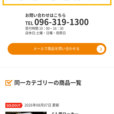
お問い合わせはこちら
096-319-1300
TEL
受付時間 10：00～16：30
店休日:土曜・日曜・祝祭日
メールで商品を問い合わせる
同一カテゴリーの商品一覧
2026年08月07日 更新