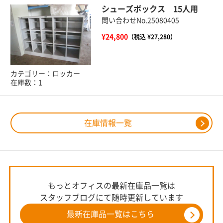
シューズボックス 15人用
問い合わせNo.25080405
¥24,800
（税込 ¥27,280）
カテゴリー：ロッカー
在庫数：1
在庫情報一覧
もっとオフィスの最新在庫品一覧は
スタッフブログにて随時更新しています
最新在庫品一覧はこちら