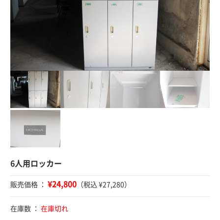
6人用ロッカー
¥24,800
販売価格 ：
（税込 ¥27,280）
在庫数 ：
在庫切れ