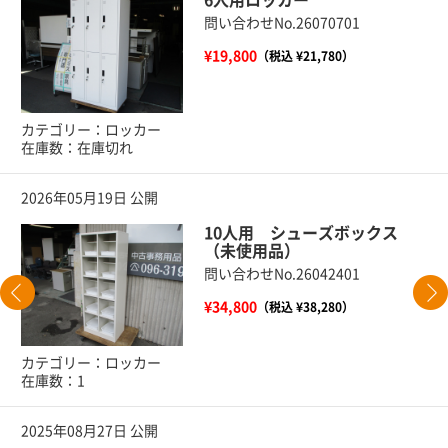
6人用ロッカー
問い合わせNo.26070701
¥19,800
（税込 ¥21,780）
カテゴリー：ロッカー
在庫数：在庫切れ
2026年05月19日 公開
10人用 シューズボックス
（未使用品）
問い合わせNo.26042401
¥34,800
（税込 ¥38,280）
カテゴリー：ロッカー
在庫数：1
2025年08月27日 公開