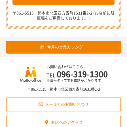
〒861-5515 熊本市北区四方寄町1631番2-2 (お店前に駐
車場をご用意しております。)
今月の営業カレンダー
お問い合わせはこちら
096-319-1300
TEL
※番号タップでお電話がかかります
〒861-5515 熊本市北区四方寄町1631番2-2
メールでのお問い合わせ
お店へのアクセス