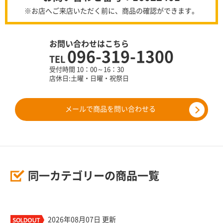
※お店へご来店いただく前に、商品の確認ができます。
お問い合わせはこちら
096-319-1300
TEL
受付時間 10：00～16：30
店休日:土曜・日曜・祝祭日
メールで商品を問い合わせる
同一カテゴリーの商品一覧
2026年08月07日 更新