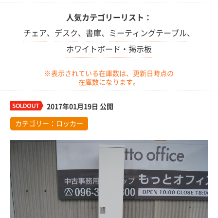
人気カテゴリーリスト：
チェア
、
デスク
、
書庫
、
ミーティングテーブル
、
ホワイトボード・掲示板
※表示されている在庫数は、更新日時点の
在庫数になります。
2017年01月19日 公開
カテゴリー：
ロッカー