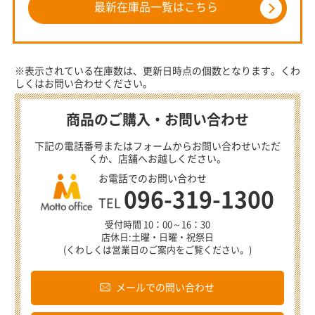
最新在庫品一覧はこちら
※表示されている在庫数は、更新日時点の個数となります。くわ
しくはお問い合わせください。
商品のご購入・お問い合わせ
下記の電話番号またはフォームからお問い合わせいただ
くか、店舗へお越しください。
お電話でのお問い合わせ
096-319-1300
TEL
受付時間 10：00～16：30
店休日:土曜・日曜・祝祭日
(くわしくは営業日のご案内をご覧ください。)
メールでの問い合わせ