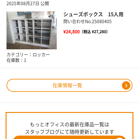
2025年08月27日 公開
シューズボックス 15人用
問い合わせNo.25080405
¥24,800
（税込 ¥27,280）
カテゴリー：ロッカー
在庫数：1
在庫情報一覧
もっとオフィスの最新在庫品一覧は
スタッフブログにて随時更新しています