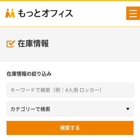
tog
nav
在庫情報
在庫情報の絞り込み