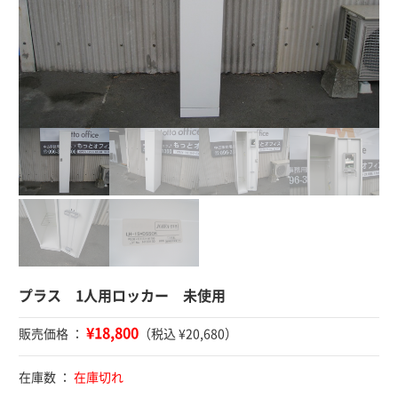
プラス 1人用ロッカー 未使用
¥18,800
販売価格 ：
（税込 ¥20,680）
在庫数 ：
在庫切れ