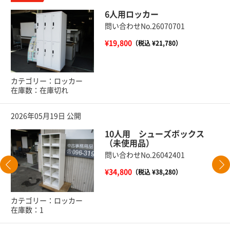
6人用ロッカー
問い合わせNo.26070701
¥19,800
（税込 ¥21,780）
カテゴリー：ロッカー
在庫数：在庫切れ
2026年05月19日 公開
10人用 シューズボックス
（未使用品）
問い合わせNo.26042401
¥34,800
（税込 ¥38,280）
カテゴリー：ロッカー
在庫数：1