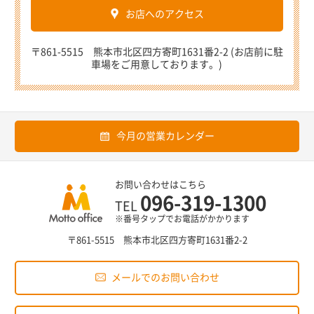
お店へのアクセス
〒861-5515 熊本市北区四方寄町1631番2-2 (お店前に駐
車場をご用意しております。)
今月の営業カレンダー
お問い合わせはこちら
096-319-1300
TEL
※番号タップでお電話がかかります
〒861-5515 熊本市北区四方寄町1631番2-2
メールでのお問い合わせ