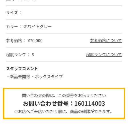
サイズ ：
カラー ： ホワイトグレー
参考価格 ： ¥70,000
参考価格について
程度ランク ： S
程度ランクについて
スタッフコメント
・新品未開封 ・ボックスタイプ
問い合わせの際は、この番号をお伝えください
お問い合わせ番号：160114003
※お店へご来店いただく前に、商品の確認ができます。