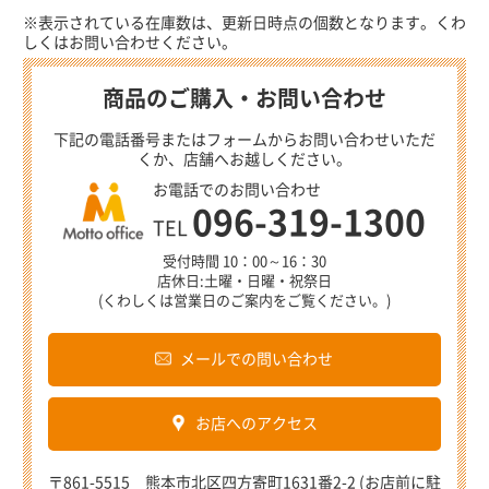
※表示されている在庫数は、更新日時点の個数となります。くわ
しくはお問い合わせください。
商品のご購入・お問い合わせ
下記の電話番号またはフォームからお問い合わせいただ
くか、店舗へお越しください。
お電話でのお問い合わせ
096-319-1300
TEL
受付時間 10：00～16：30
店休日:土曜・日曜・祝祭日
(くわしくは営業日のご案内をご覧ください。)
メールでの問い合わせ
お店へのアクセス
〒861-5515 熊本市北区四方寄町1631番2-2 (お店前に駐