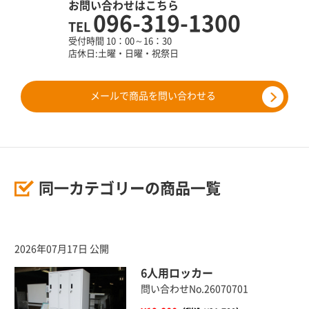
お問い合わせはこちら
096-319-1300
TEL
受付時間 10：00～16：30
店休日:土曜・日曜・祝祭日
メールで商品を問い合わせる
同一カテゴリーの商品一覧
2026年07月17日 公開
6人用ロッカー
問い合わせNo.26070701