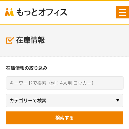
tog
nav
在庫情報
在庫情報の絞り込み