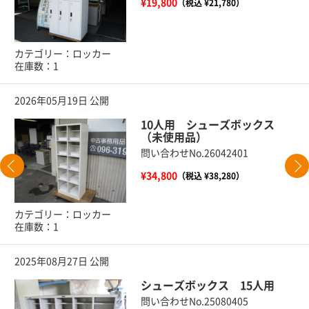
¥19,800
（税込 ¥21,780）
カテゴリー：ロッカー
在庫数：1
2026年05月19日 公開
10人用 シューズボックス
（未使用品）
問い合わせNo.26042401
¥34,800
（税込 ¥38,280）
カテゴリー：ロッカー
在庫数：1
2025年08月27日 公開
シューズボックス 15人用
問い合わせNo.25080405