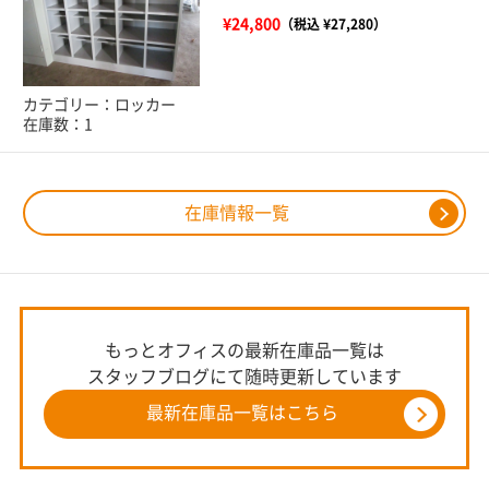
¥24,800
（税込 ¥27,280）
カテゴリー：ロッカー
在庫数：1
在庫情報一覧
もっとオフィスの最新在庫品一覧は
スタッフブログにて随時更新しています
最新在庫品一覧はこちら