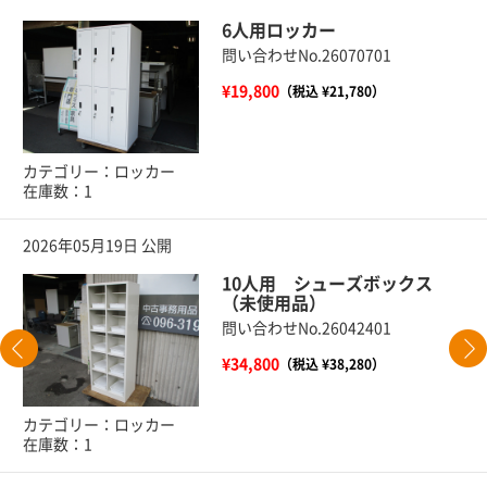
6人用ロッカー
問い合わせNo.26070701
¥19,800
（税込 ¥21,780）
カテゴリー：ロッカー
在庫数：1
2026年05月19日 公開
10人用 シューズボックス
（未使用品）
問い合わせNo.26042401
¥34,800
（税込 ¥38,280）
カテゴリー：ロッカー
在庫数：1