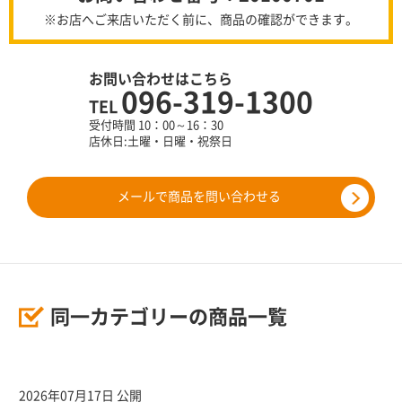
※お店へご来店いただく前に、商品の確認ができます。
お問い合わせはこちら
096-319-1300
TEL
受付時間 10：00～16：30
店休日:土曜・日曜・祝祭日
メールで商品を問い合わせる
同一カテゴリーの商品一覧
2026年07月17日 公開