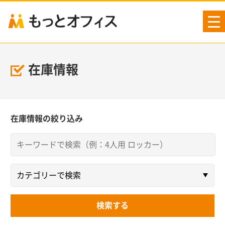
tog
nav
在庫情報
在庫情報の絞り込み