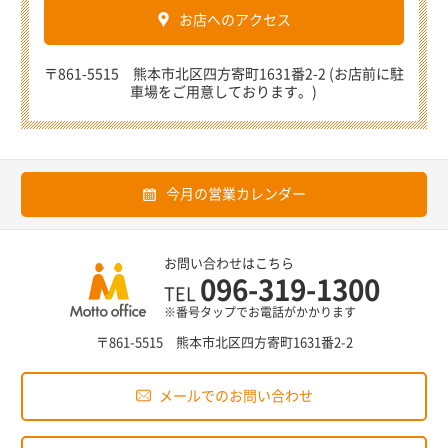
お店へのアクセス
〒861-5515 熊本市北区四方寄町1631番2-2 (お店前に駐
車場をご用意しております。)
今月の営業カレンダー
お問い合わせはこちら
096-319-1300
TEL
※番号タップでお電話がかかります
〒861-5515 熊本市北区四方寄町1631番2-2
メールでのお問い合わせ