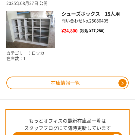
2025年08月27日 公開
シューズボックス 15人用
問い合わせNo.25080405
¥24,800
（税込 ¥27,280）
カテゴリー：ロッカー
在庫数：1
在庫情報一覧
もっとオフィスの最新在庫品一覧は
スタッフブログにて随時更新しています