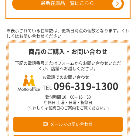
最新在庫品一覧はこちら
※表示されている在庫数は、更新日時点の個数となります。くわ
しくはお問い合わせください。
商品のご購入・お問い合わせ
下記の電話番号またはフォームからお問い合わせいただ
くか、店舗へお越しください。
お電話でのお問い合わせ
096-319-1300
TEL
受付時間 10：00～16：30
店休日:土曜・日曜・祝祭日
(くわしくは営業日のご案内をご覧ください。)
メールでの問い合わせ