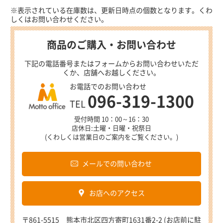
※表示されている在庫数は、更新日時点の個数となります。くわ
しくはお問い合わせください。
商品のご購入・お問い合わせ
下記の電話番号またはフォームからお問い合わせいただ
くか、店舗へお越しください。
お電話でのお問い合わせ
096-319-1300
TEL
受付時間 10：00～16：30
店休日:土曜・日曜・祝祭日
(くわしくは営業日のご案内をご覧ください。)
メールでの問い合わせ
お店へのアクセス
〒861-5515 熊本市北区四方寄町1631番2-2 (お店前に駐