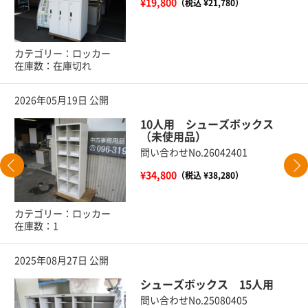
¥19,800
（税込 ¥21,780）
カテゴリー：ロッカー
在庫数：在庫切れ
2026年05月19日 公開
10人用 シューズボックス
（未使用品）
問い合わせNo.26042401
¥34,800
（税込 ¥38,280）
カテゴリー：ロッカー
在庫数：1
2025年08月27日 公開
シューズボックス 15人用
問い合わせNo.25080405