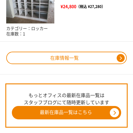
¥24,800
（税込 ¥27,280）
カテゴリー：ロッカー
在庫数：1
在庫情報一覧
もっとオフィスの最新在庫品一覧は
スタッフブログにて随時更新しています
最新在庫品一覧はこちら