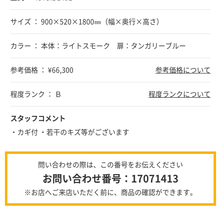
サイズ ： 900×520×1800㎜（幅×奥行×高さ）
カラー ： 本体：ライトスモーク 扉：タンガリーブルー
参考価格 ： ¥66,300
参考価格について
程度ランク ： Ｂ
程度ランクについて
スタッフコメント
・カギ付 ・若干のキズ等がございます
問い合わせの際は、この番号をお伝えください
お問い合わせ番号：17071413
※お店へご来店いただく前に、商品の確認ができます。