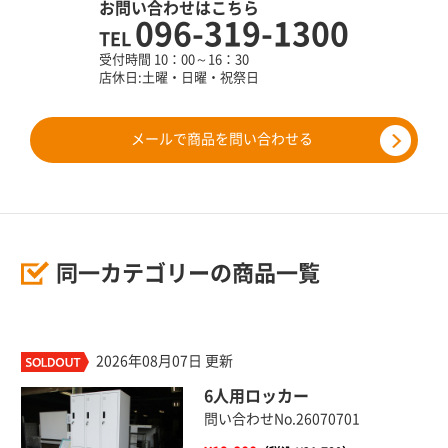
お問い合わせはこちら
096-319-1300
TEL
受付時間 10：00～16：30
店休日:土曜・日曜・祝祭日
メールで商品を問い合わせる
同一カテゴリーの商品一覧
2026年08月07日 更新
6人用ロッカー
問い合わせNo.26070701