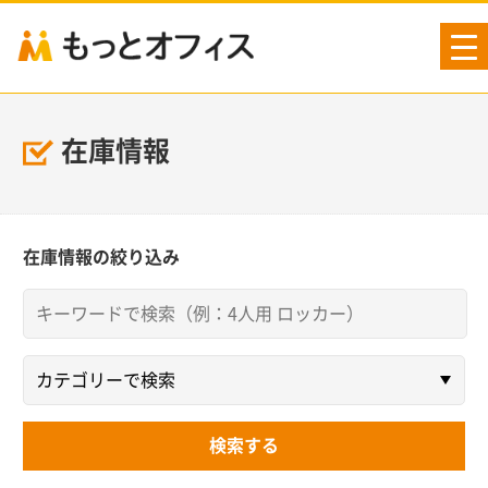
tog
nav
在庫情報
在庫情報の絞り込み