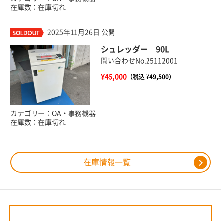
在庫数：在庫切れ
2025年11月26日 公開
シュレッダー 90L
問い合わせNo.25112001
¥45,000
（税込 ¥49,500）
カテゴリー：OA・事務機器
在庫数：在庫切れ
在庫情報一覧