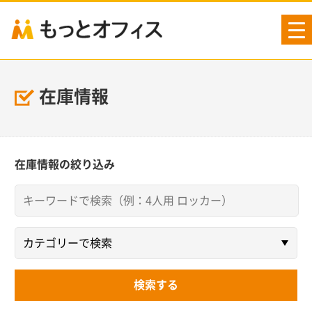
tog
nav
在庫情報
在庫情報の絞り込み