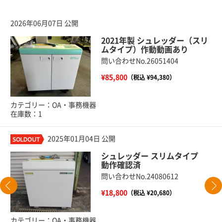
2026年06月07日 公開
2021年製 シュレッダー（スリ
ムタイプ）作動動画あり
問い合わせNo.26051404
¥85,800
（税込 ¥94,380）
カテゴリー：OA・事務機器
在庫数：1
2025年01月04日 公開
シュレッダー スリムタイプ
動作確認済
問い合わせNo.24080612
¥18,800
（税込 ¥20,680）
カテゴリー：OA・事務機器