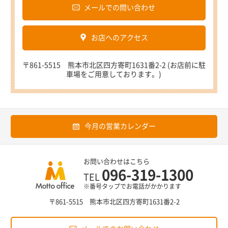
メールでの問い合わせ
お店へのアクセス
〒861-5515 熊本市北区四方寄町1631番2-2 (お店前に駐
車場をご用意しております。)
今月の営業カレンダー
お問い合わせはこちら
096-319-1300
TEL
※番号タップでお電話がかかります
〒861-5515 熊本市北区四方寄町1631番2-2