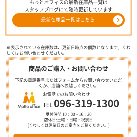
もっとオフィスの最新在庫品一覧は
スタッフブログにて随時更新しています
最新在庫品一覧はこちら
※表示されている在庫数は、更新日時点の個数となります。くわ
しくはお問い合わせください。
商品のご購入・お問い合わせ
下記の電話番号またはフォームからお問い合わせいただ
くか、店舗へお越しください。
お電話でのお問い合わせ
096-319-1300
TEL
受付時間 10：00～16：30
店休日:土曜・日曜・祝祭日
(くわしくは営業日のご案内をご覧ください。)