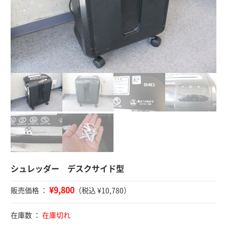
シュレッダー デスクサイド型
¥9,800
販売価格 ：
（税込 ¥10,780）
在庫数 ：
在庫切れ