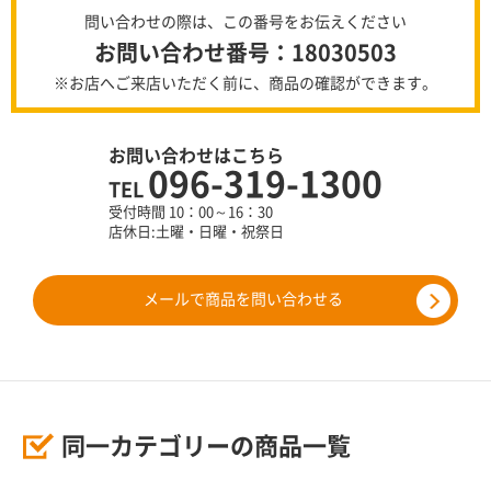
問い合わせの際は、この番号をお伝えください
お問い合わせ番号：18030503
※お店へご来店いただく前に、商品の確認ができます。
お問い合わせはこちら
096-319-1300
TEL
受付時間 10：00～16：30
店休日:土曜・日曜・祝祭日
メールで商品を問い合わせる
同一カテゴリーの商品一覧