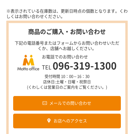
※表示されている在庫数は、更新日時点の個数となります。くわ
しくはお問い合わせください。
商品のご購入・お問い合わせ
下記の電話番号またはフォームからお問い合わせいただ
くか、店舗へお越しください。
お電話でのお問い合わせ
096-319-1300
TEL
受付時間 10：00～16：30
店休日:土曜・日曜・祝祭日
(くわしくは営業日のご案内をご覧ください。)
メールでの問い合わせ
お店へのアクセス