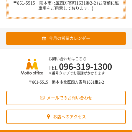
〒861-5515 熊本市北区四方寄町1631番2-2 (お店前に駐
車場をご用意しております。)
今月の営業カレンダー
お問い合わせはこちら
096-319-1300
TEL
※番号タップでお電話がかかります
〒861-5515 熊本市北区四方寄町1631番2-2
メールでのお問い合わせ
お店へのアクセス