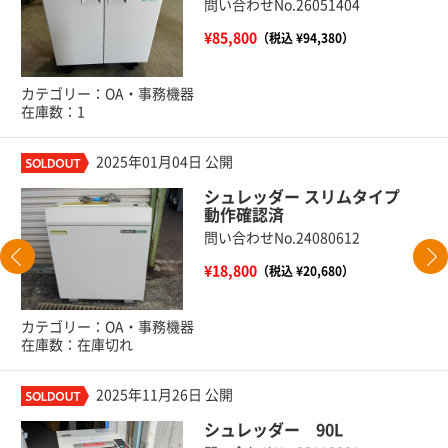
問い合わせNo.26051404
¥85,800
（税込 ¥94,380）
カテゴリー：OA・事務機器
在庫数：1
2025年01月04日 公開
シュレッダー スリムタイプ
動作確認済
問い合わせNo.24080612
¥18,800
（税込 ¥20,680）
カテゴリー：OA・事務機器
在庫数：在庫切れ
2025年11月26日 公開
シュレッダー 90L