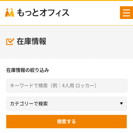
tog
nav
在庫情報
在庫情報の絞り込み