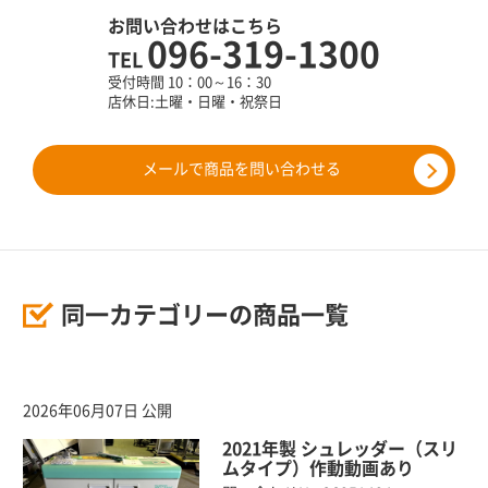
お問い合わせはこちら
096-319-1300
TEL
受付時間 10：00～16：30
店休日:土曜・日曜・祝祭日
メールで商品を問い合わせる
同一カテゴリーの商品一覧
2026年06月07日 公開
2021年製 シュレッダー（スリ
ムタイプ）作動動画あり