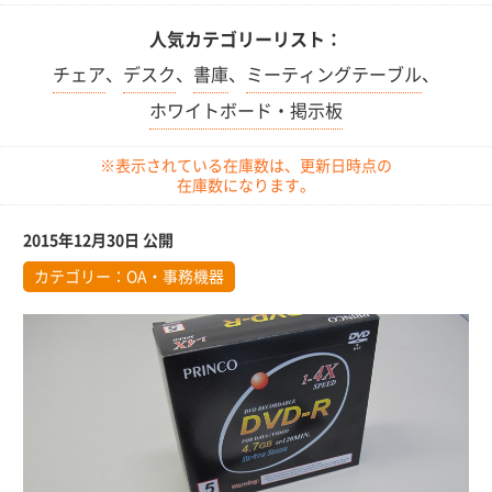
人気カテゴリーリスト：
チェア
、
デスク
、
書庫
、
ミーティングテーブル
、
ホワイトボード・掲示板
※表示されている在庫数は、更新日時点の
在庫数になります。
2015年12月30日 公開
カテゴリー：
OA・事務機器