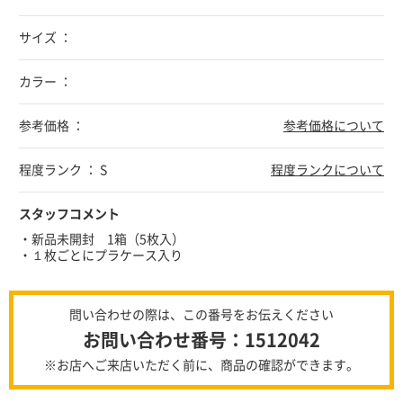
サイズ ：
カラー ：
参考価格 ：
参考価格について
程度ランク ： S
程度ランクについて
スタッフコメント
・新品未開封 1箱（5枚入）
・１枚ごとにプラケース入り
問い合わせの際は、この番号をお伝えください
お問い合わせ番号：1512042
※お店へご来店いただく前に、商品の確認ができます。