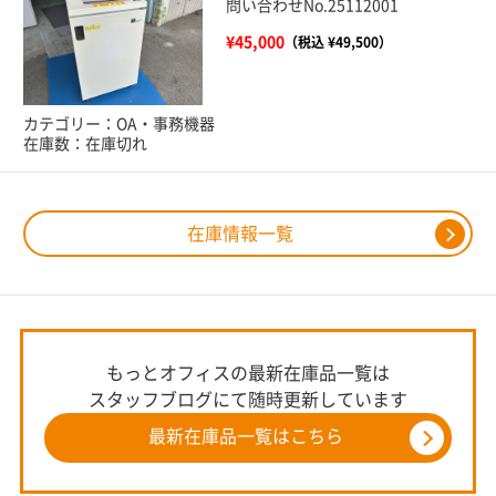
問い合わせNo.25112001
¥45,000
（税込 ¥49,500）
カテゴリー：OA・事務機器
在庫数：在庫切れ
在庫情報一覧
もっとオフィスの最新在庫品一覧は
スタッフブログにて随時更新しています
最新在庫品一覧はこちら