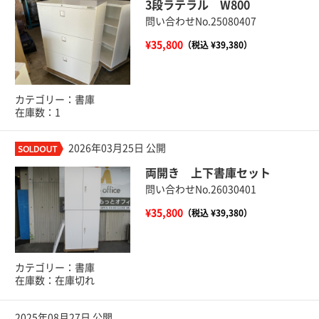
3段ラテラル W800
問い合わせNo.25080407
¥35,800
（税込 ¥39,380）
カテゴリー：書庫
在庫数：1
2026年03月25日 公開
両開き 上下書庫セット
問い合わせNo.26030401
¥35,800
（税込 ¥39,380）
カテゴリー：書庫
在庫数：在庫切れ
2025年08月27日 公開