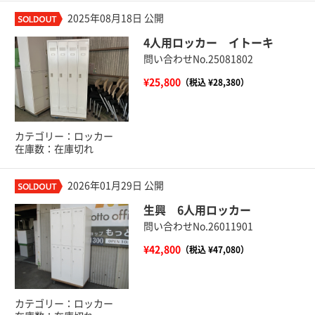
2025年08月18日 公開
4人用ロッカー イトーキ
問い合わせNo.25081802
¥25,800
（税込 ¥28,380）
カテゴリー：ロッカー
在庫数：在庫切れ
2026年01月29日 公開
生興 6人用ロッカー
問い合わせNo.26011901
¥42,800
（税込 ¥47,080）
カテゴリー：ロッカー