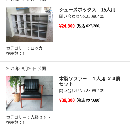
シューズボックス 15人用
問い合わせNo.25080405
¥24,800
（税込 ¥27,280）
カテゴリー：ロッカー
在庫数：1
2025年08月20日 公開
木製ソファー １人用 ×４脚
セット
問い合わせNo.25080409
¥88,800
（税込 ¥97,680）
カテゴリー：応接セット
在庫数：1