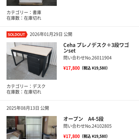
カテゴリー：書庫
在庫数：在庫切れ
2026年01月29日 公開
Ceha プレノデスク＋3段ワゴ
ンset
問い合わせNo.26011904
¥17,800
（税込 ¥19,580）
カテゴリー：デスク
在庫数：在庫切れ
2025年08月13日 公開
オープン A4-5段
問い合わせNo.24102805
¥17,800
（税込 ¥19,580）