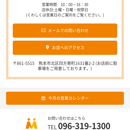
営業時間 10：00～16：30
店休日:土曜・日曜・祝祭日
(くわしくは営業日のご案内をご覧ください。)
メールでの問い合わせ
お店へのアクセス
〒861-5515 熊本市北区四方寄町1631番2-2 (お店前に駐
車場をご用意しております。)
今月の営業カレンダー
お問い合わせはこちら
096-319-1300
TEL