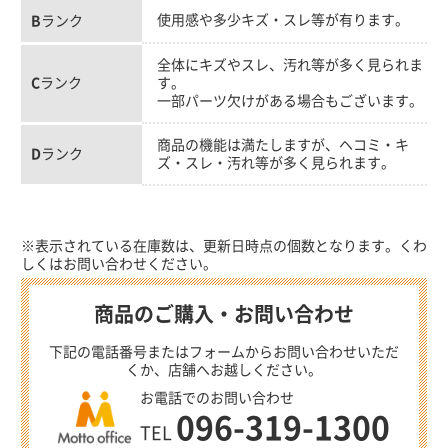
使用感や多少キズ・スレ等が有ります。
B
ランク
全体にキズやスレ、汚れ等が多く見られま
C
ランク
す。
一部パーツ欠けがある場合もございます。
商品の機能は満たしますが、ヘコミ・キ
D
ランク
ズ・スレ・汚れ等が多く見られます。
※表示されている在庫数は、更新日時点の個数となります。くわ
しくはお問い合わせください。
商品のご購入・お問い合わせ
下記の電話番号またはフォームからお問い合わせいただ
くか、店舗へお越しください。
お電話でのお問い合わせ
096-319-1300
TEL