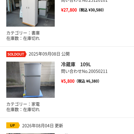
¥27,800
（税込 ¥30,580）
カテゴリー：書庫
在庫数：在庫切れ
2025年09月08日 公開
冷蔵庫 109L
問い合わせNo.20050211
¥5,800
（税込 ¥6,380）
カテゴリー：家電
在庫数：在庫切れ
2026年08月04日 更新