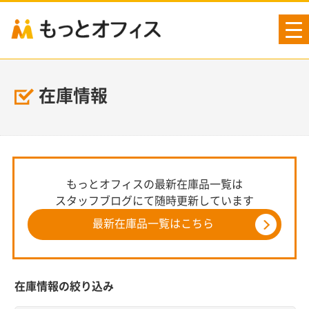
tog
nav
在庫情報
もっとオフィスの最新在庫品一覧は
スタッフブログにて随時更新しています
最新在庫品一覧はこちら
在庫情報の絞り込み