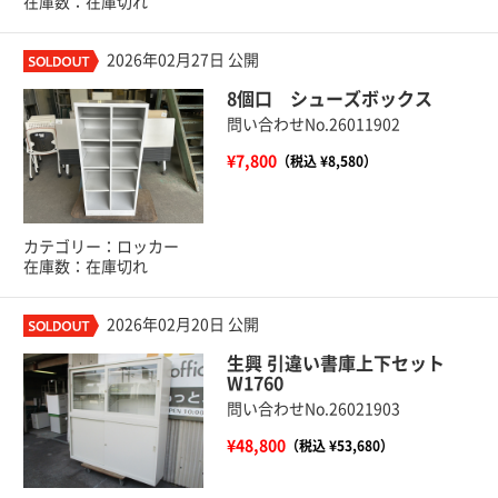
在庫数：在庫切れ
2026年02月27日 公開
8個口 シューズボックス
問い合わせNo.26011902
¥7,800
（税込 ¥8,580）
カテゴリー：ロッカー
在庫数：在庫切れ
2026年02月20日 公開
生興 引違い書庫上下セット
W1760
問い合わせNo.26021903
¥48,800
（税込 ¥53,680）