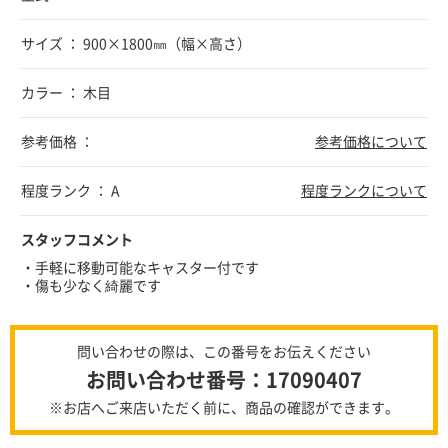
サイズ ： 900×1800㎜（幅×高さ）
カラー ： 木目
参考価格 ：
参考価格について
程度ランク ： A
程度ランクについて
スタッフコメント
・手軽に移動可能なキャスター付です
・傷も少なく綺麗です
問い合わせの際は、この番号をお伝えください
お問い合わせ番号：17090407
※お店へご来店いただく前に、商品の確認ができます。