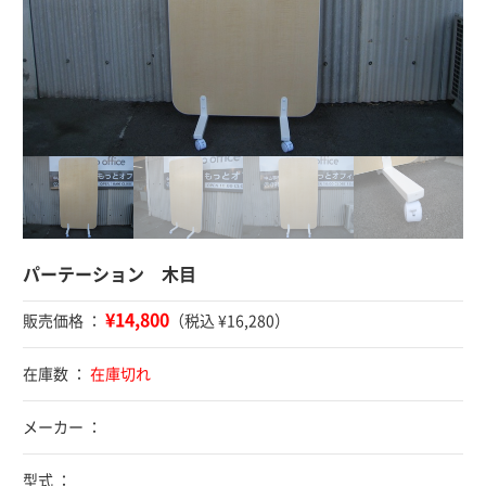
パーテーション 木目
¥14,800
販売価格 ：
（税込 ¥16,280）
在庫数 ：
在庫切れ
メーカー ：
型式 ：