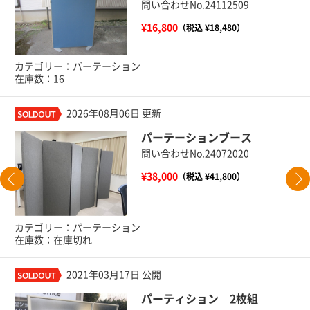
問い合わせNo.24112509
¥16,800
（税込 ¥18,480）
カテゴリー：パーテーション
在庫数：16
2026年08月06日 更新
パーテーションブース
問い合わせNo.24072020
¥38,000
（税込 ¥41,800）
カテゴリー：パーテーション
在庫数：在庫切れ
2021年03月17日 公開
パーティション 2枚組