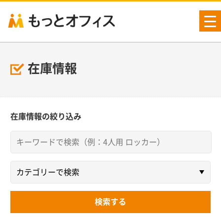
tog
nav
在庫情報
在庫情報の絞り込み