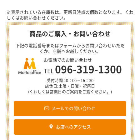
※表示されている在庫数は、更新日時点の個数となります。くわ
しくはお問い合わせください。
商品のご購入・お問い合わせ
下記の電話番号またはフォームからお問い合わせいただ
くか、店舗へお越しください。
お電話でのお問い合わせ
096-319-1300
TEL
受付時間 10：00～16：30
店休日:土曜・日曜・祝祭日
(くわしくは営業日のご案内をご覧ください。)
メールでの問い合わせ
お店へのアクセス