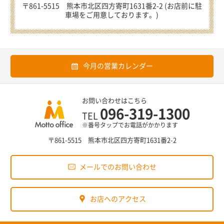
〒861-5515 熊本市北区四方寄町1631番2-2 (お店前に駐
車場をご用意しております。)
今月の営業カレンダー
お問い合わせはこちら
096-319-1300
TEL
※番号タップでお電話がかかります
〒861-5515 熊本市北区四方寄町1631番2-2
メールでのお問い合わせ
お店へのアクセス