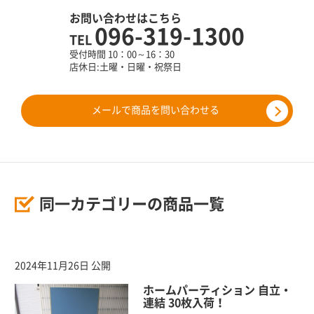
お問い合わせはこちら
096-319-1300
TEL
受付時間 10：00～16：30
店休日:土曜・日曜・祝祭日
メールで商品を問い合わせる
同一カテゴリーの商品一覧
2024年11月26日 公開
ホームパーティション 自立・
連結 30枚入荷！