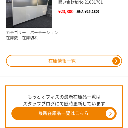
問い合わせNo.21031701
¥23,800
（税込 ¥26,180）
カテゴリー：パーテーション
在庫数：在庫切れ
在庫情報一覧
もっとオフィスの最新在庫品一覧は
スタッフブログにて随時更新しています
最新在庫品一覧はこちら