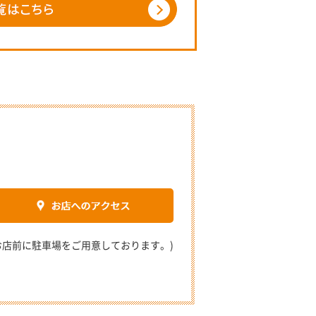
2 (お店前に駐車場をご用意しております。)