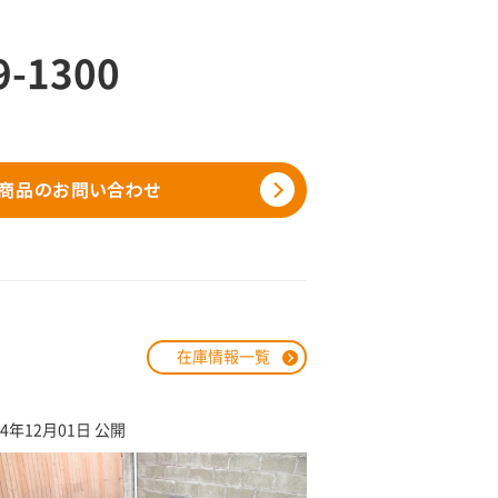
9-1300
在庫情報一覧
24年12月01日 公開