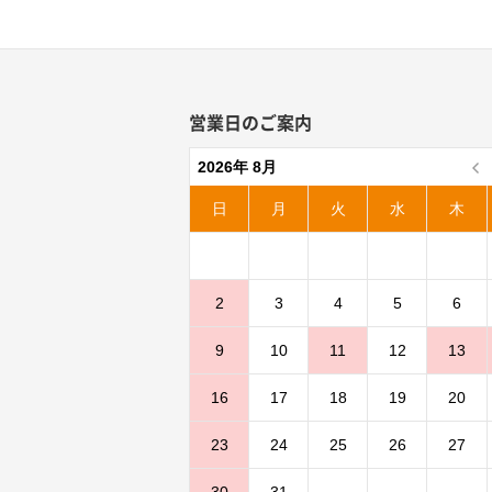
営業日のご案内
2026年 8月
日
月
火
水
木
2
3
4
5
6
9
10
11
12
13
16
17
18
19
20
23
24
25
26
27