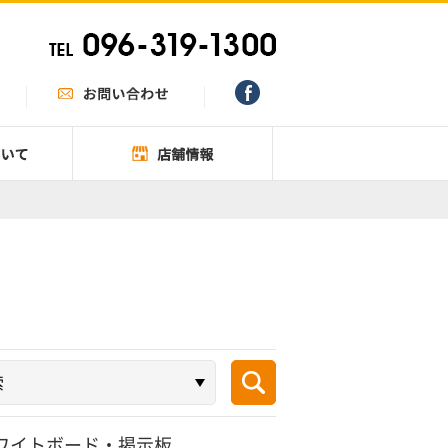
ワイトボード・掲示板