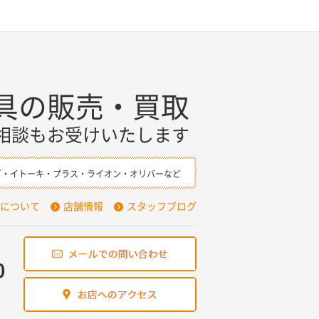
具の販売・買取
相談もお受けいたします
ダ・イトーキ・プラス・ライオン・オリバーなど
について
店舗情報
スタッフブログ
0