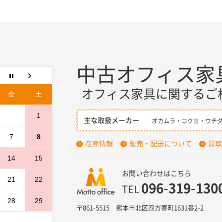
中古オフィス家
オフィス家具に関するご
金
土
1
主な取扱メーカー
オカムラ・コクヨ・ウチ
7
8
在庫情報
販売・配送について
買取
14
15
お問い合わせはこちら
21
22
096-319-130
TEL
28
29
〒861-5515 熊本市北区四方寄町1631番2-2