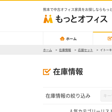
熊本で中古オフィス家具をお探しならもっ
ホーム
>
在庫情報
>
応接セット
>
イトーキ
在庫情報
在庫情報の絞り込み
人気カテゴリーリス