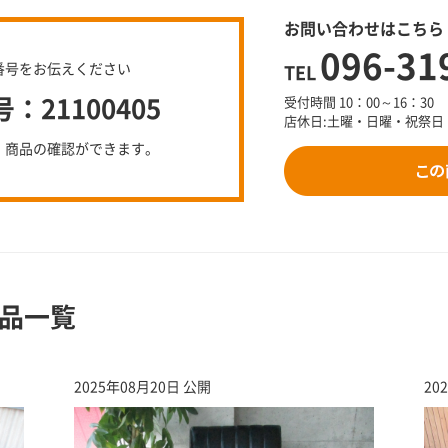
お問い合わせはこちら
096-31
番号をお伝えください
TEL
21100405
受付時間 10：00～16：30
店休日:土曜・日曜・祝祭日
、商品の確認ができます。
品一覧
2025年08月20日 公開
20