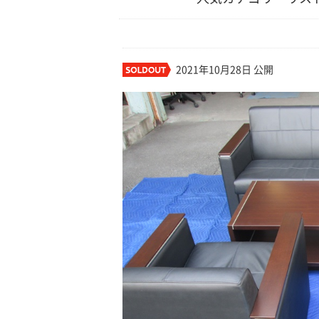
2021年10月28日 公開