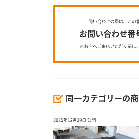
問い合わせの際は、この
お問い合わせ番号：
※お店へご来店いただく前に
同一カテゴリーの商
2025年12月29日 公開