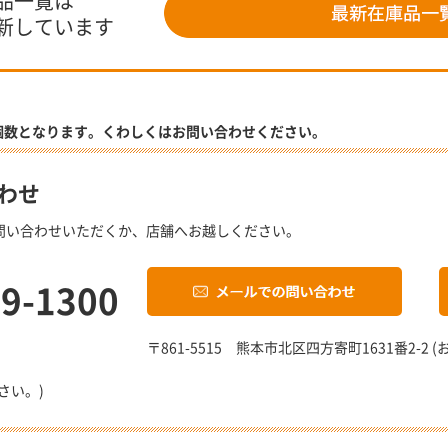
品一覧は
新しています
個数となります。くわしくはお問い合わせください。
わせ
問い合わせいただくか、店舗へお越しください。
19-1300
〒861-5515 熊本市北区四方寄町1631番2-
さい。)