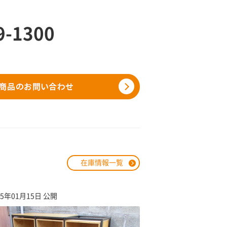
9-1300
在庫情報一覧
25年01月15日 公開