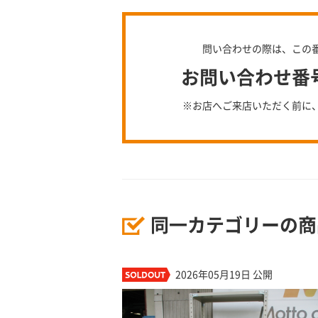
問い合わせの際は、この
お問い合わせ番号：
※お店へご来店いただく前に
同一カテゴリーの商
2026年05月19日 公開