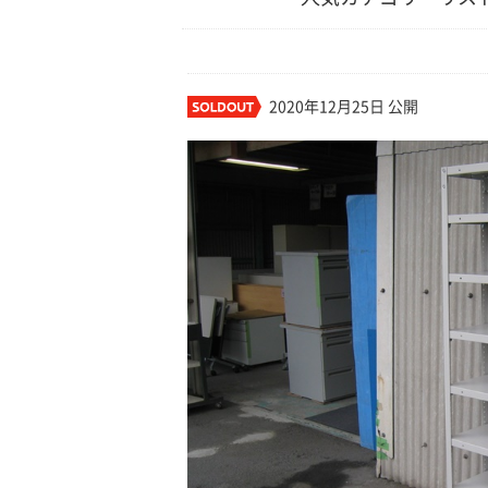
2020年12月25日 公開