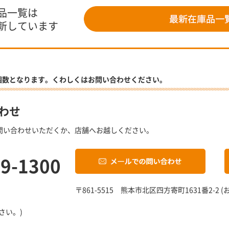
品一覧は
新しています
個数となります。くわしくはお問い合わせください。
わせ
問い合わせいただくか、店舗へお越しください。
19-1300
〒861-5515 熊本市北区四方寄町1631番2-
さい。)