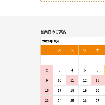
営業日のご案内
2026年 8月
日
月
火
水
木
2
3
4
5
6
9
10
11
12
13
16
17
18
19
20
23
24
25
26
27