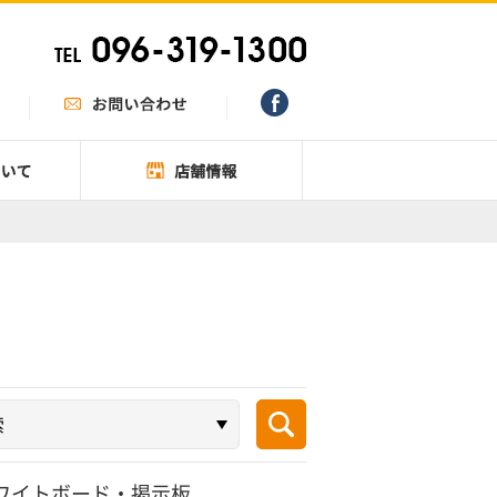
ワイトボード・掲示板