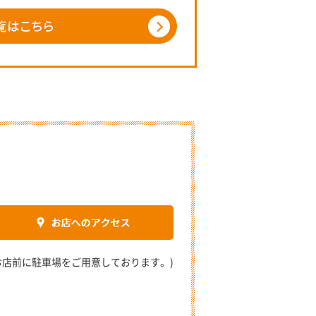
2 (お店前に駐車場をご用意しております。)