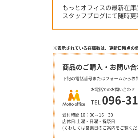
もっとオフィスの最新在庫
スタッフブログにて随時更
※表示されている在庫数は、更新日時点の
商品のご購入・お問い合
下記の電話番号またはフォームからお
お電話でのお問い合わせ
096-3
TEL
受付時間 10：00～16：30
店休日:土曜・日曜・祝祭日
(くわしくは営業日のご案内をご覧くだ