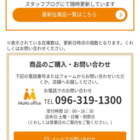
スタッフブログにて随時更新しています
最新在庫品一覧はこちら
※表示されている在庫数は、更新日時点の個数となります。くわ
しくはお問い合わせください。
商品のご購入・お問い合わせ
下記の電話番号またはフォームからお問い合わせいただ
くか、店舗へお越しください。
お電話でのお問い合わせ
096-319-1300
TEL
受付時間 10：00～16：30
店休日:土曜・日曜・祝祭日
(くわしくは営業日のご案内をご覧ください。)
メールでの問い合わせ