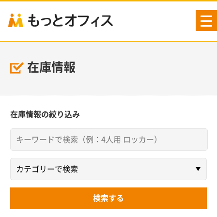
tog
nav
在庫情報
在庫情報の絞り込み