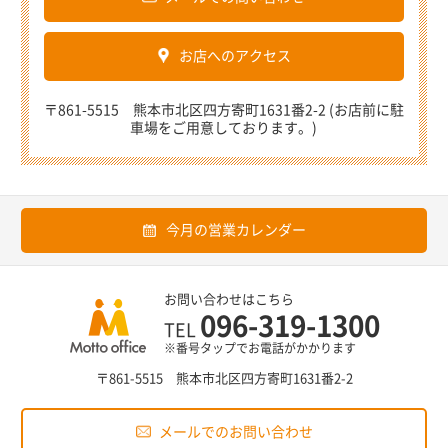
お店へのアクセス
〒861-5515 熊本市北区四方寄町1631番2-2 (お店前に駐
車場をご用意しております。)
今月の営業カレンダー
お問い合わせはこちら
096-319-1300
TEL
※番号タップでお電話がかかります
〒861-5515 熊本市北区四方寄町1631番2-2
メールでのお問い合わせ