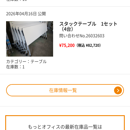
2026年04月16日 公開
スタックテーブル 1セット
（4台）
問い合わせNo.26032603
¥75,200
（税込 ¥82,720）
カテゴリー：テーブル
在庫数：1
在庫情報一覧
もっとオフィスの最新在庫品一覧は