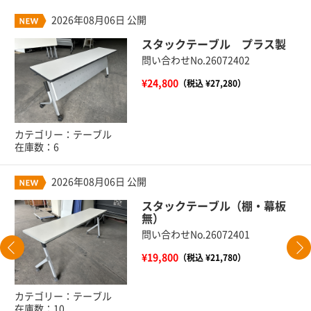
2026年08月06日 公開
スタックテーブル プラス製
問い合わせNo.26072402
¥24,800
（税込 ¥27,280）
カテゴリー：テーブル
在庫数：6
2026年08月06日 公開
スタックテーブル（棚・幕板
無）
問い合わせNo.26072401
¥19,800
（税込 ¥21,780）
カテゴリー：テーブル
在庫数：10