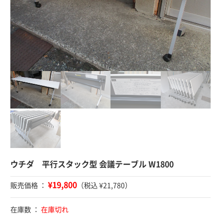
ウチダ 平行スタック型 会議テーブル W1800
¥19,800
販売価格 ：
（税込 ¥21,780）
在庫数 ：
在庫切れ