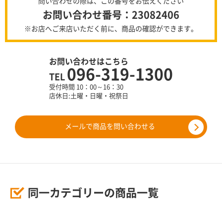
問い合わせの際は、この番号をお伝えください
お問い合わせ番号：23082406
※お店へご来店いただく前に、商品の確認ができます。
お問い合わせはこちら
096-319-1300
TEL
受付時間 10：00～16：30
店休日:土曜・日曜・祝祭日
メールで商品を問い合わせる
同一カテゴリーの商品一覧