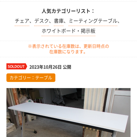
人気カテゴリーリスト：
チェア
、
デスク
、
書庫
、
ミーティングテーブル
、
ホワイトボード・掲示板
※表示されている在庫数は、更新日時点の
在庫数になります。
2023年10月26日 公開
カテゴリー：
テーブル