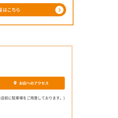
2 (お店前に駐車場をご用意しております。)