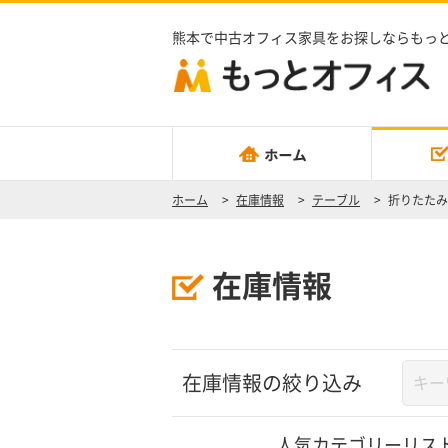
熊本で中古オフィス家具をお探しならもっ
ホーム
>
在庫情報
>
テーブル
>
折りたたみ
在庫情報
在庫情報の絞り込み
人気カテゴリーリス