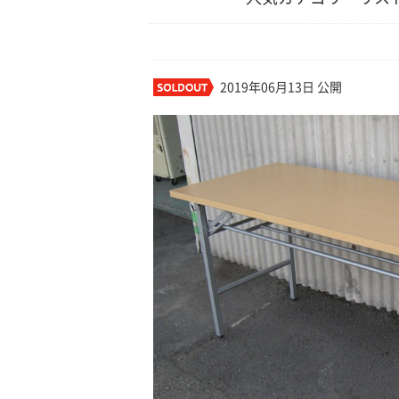
2019年06月13日 公開