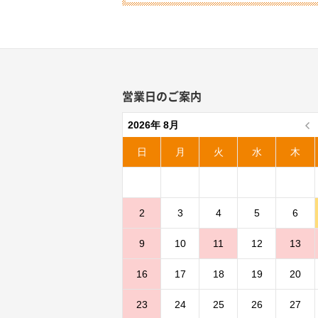
営業日のご案内
2026年 8月
日
月
火
水
木
2
3
4
5
6
9
10
11
12
13
16
17
18
19
20
23
24
25
26
27