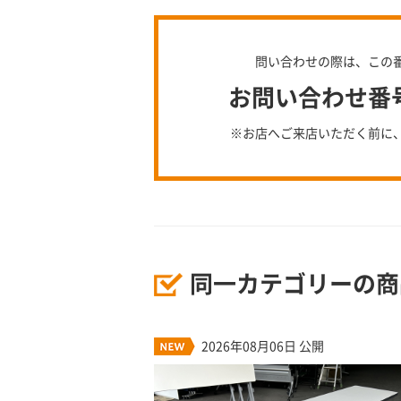
問い合わせの際は、この
お問い合わせ番号：
※お店へご来店いただく前に
同一カテゴリーの商
2026年08月06日 公開