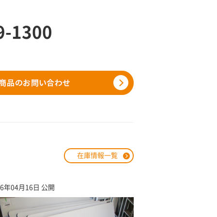
9-1300
在庫情報一覧
26年04月16日 公開
2026年02