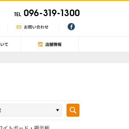
ワイトボード・掲示板