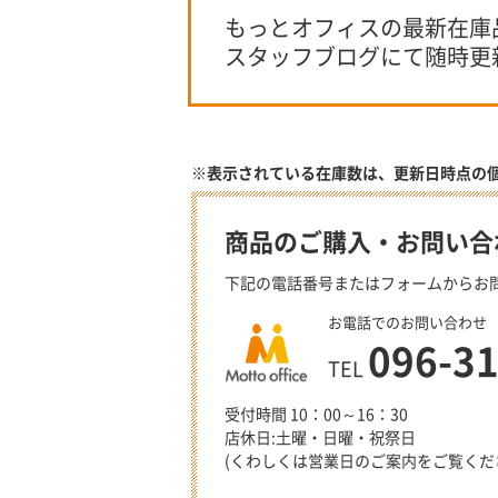
もっとオフィスの最新在庫
スタッフブログにて随時更
※表示されている在庫数は、更新日時点の
商品のご購入・お問い合
下記の電話番号またはフォームからお
お電話でのお問い合わせ
096-3
TEL
受付時間 10：00～16：30
店休日:土曜・日曜・祝祭日
(くわしくは営業日のご案内をご覧くだ