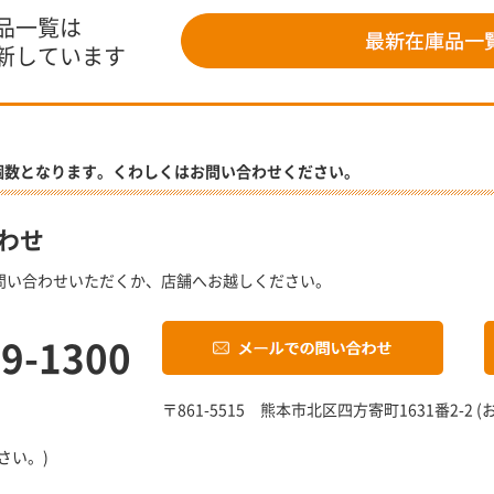
品一覧は
新しています
個数となります。くわしくはお問い合わせください。
わせ
問い合わせいただくか、店舗へお越しください。
19-1300
〒861-5515 熊本市北区四方寄町1631番2-
さい。)