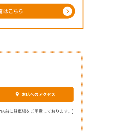
2 (お店前に駐車場をご用意しております。)