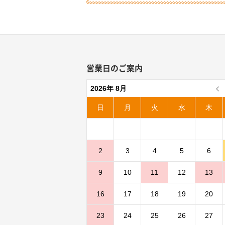
営業日のご案内
2026年 8月
日
月
火
水
木
2
3
4
5
6
9
10
11
12
13
16
17
18
19
20
23
24
25
26
27