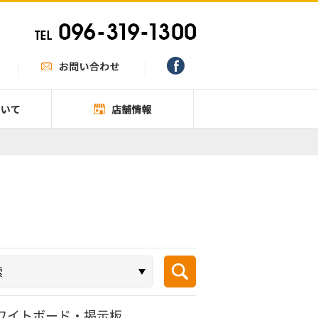
ワイトボード・掲示板