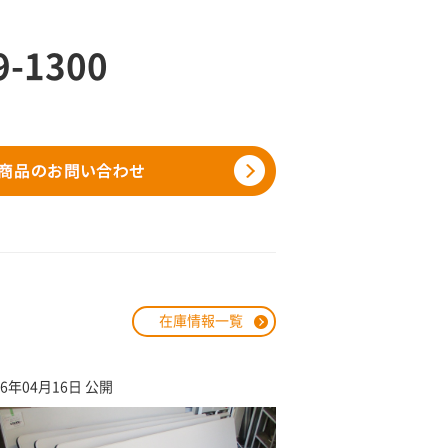
9-1300
在庫情報一覧
26年04月16日 公開
2026年02