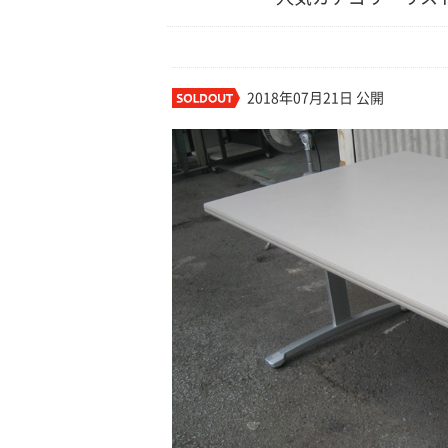
2018年07月21日 公開