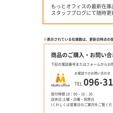
もっとオフィスの最新在庫
スタッフブログにて随時更
※表示されている在庫数は、更新日時点の
商品のご購入・お問い合
下記の電話番号またはフォームからお
お電話でのお問い合わせ
096-3
TEL
受付時間 10：00～16：30
店休日:土曜・日曜・祝祭日
(くわしくは営業日のご案内をご覧くだ