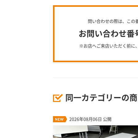
問い合わせの際は、この
お問い合わせ番号：
※お店へご来店いただく前に
同一カテゴリーの商
2026年08月06日 公開