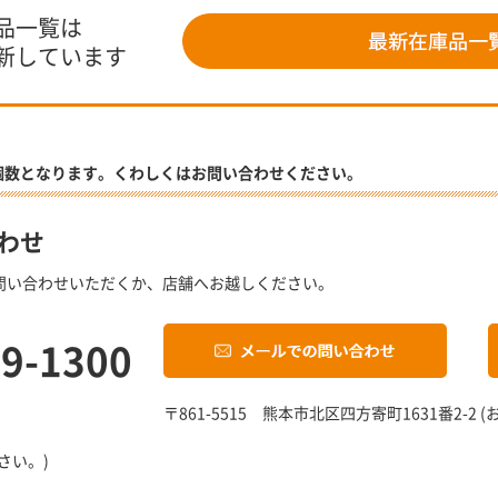
品一覧は
新しています
個数となります。くわしくはお問い合わせください。
わせ
問い合わせいただくか、店舗へお越しください。
19-1300
〒861-5515 熊本市北区四方寄町1631番2-
さい。)