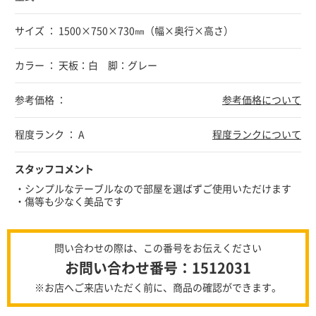
サイズ ： 1500×750×730㎜（幅×奥行×高さ）
カラー ： 天板：白 脚：グレー
参考価格 ：
参考価格について
程度ランク ： A
程度ランクについて
スタッフコメント
・シンプルなテーブルなので部屋を選ばずご使用いただけます
・傷等も少なく美品です
問い合わせの際は、この番号をお伝えください
お問い合わせ番号：1512031
※お店へご来店いただく前に、商品の確認ができます。