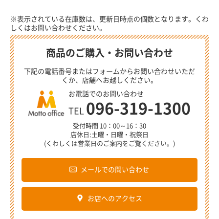
※表示されている在庫数は、更新日時点の個数となります。くわ
しくはお問い合わせください。
商品のご購入・お問い合わせ
下記の電話番号またはフォームからお問い合わせいただ
くか、店舗へお越しください。
お電話でのお問い合わせ
096-319-1300
TEL
受付時間 10：00～16：30
店休日:土曜・日曜・祝祭日
(くわしくは営業日のご案内をご覧ください。)
メールでの問い合わせ
お店へのアクセス