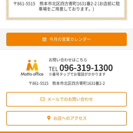
〒861-5515 熊本市北区四方寄町1631番2-2 (お店前に駐
車場をご用意しております。)
今月の営業カレンダー
お問い合わせはこちら
096-319-1300
TEL
※番号タップでお電話がかかります
〒861-5515 熊本市北区四方寄町1631番2-2
メールでのお問い合わせ
お店へのアクセス