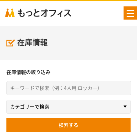
tog
nav
在庫情報
在庫情報の絞り込み