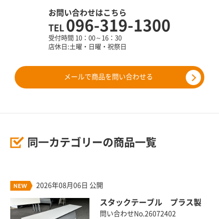
お問い合わせはこちら
096-319-1300
TEL
受付時間 10：00～16：30
店休日:土曜・日曜・祝祭日
メールで商品を問い合わせる
同一カテゴリーの商品一覧
2026年08月06日 公開
スタックテーブル プラス製
問い合わせNo.26072402