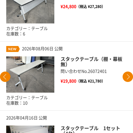
¥24,800
（税込 ¥27,280）
カテゴリー：テーブル
在庫数：6
2026年08月06日 公開
スタックテーブル（棚・幕板
無）
問い合わせNo.26072401
¥19,800
（税込 ¥21,780）
カテゴリー：テーブル
在庫数：10
2026年04月16日 公開
スタックテーブル 1セット