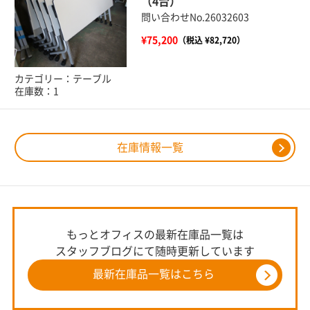
（4台）
問い合わせNo.26032603
¥75,200
（税込 ¥82,720）
カテゴリー：テーブル
在庫数：1
在庫情報一覧
もっとオフィスの最新在庫品一覧は
スタッフブログにて随時更新しています
最新在庫品一覧はこちら