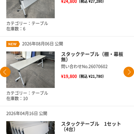
¥24,800
（税込 ¥27,280）
カテゴリー：テーブル
在庫数：6
2026年08月06日 公開
スタックテーブル（棚・幕板
無）
問い合わせNo.26070602
¥19,800
（税込 ¥21,780）
カテゴリー：テーブル
在庫数：10
2026年04月16日 公開
スタックテーブル 1セット
（4台）