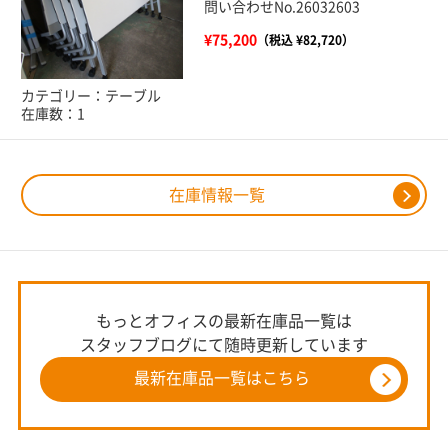
問い合わせNo.26032603
¥75,200
（税込 ¥82,720）
カテゴリー：テーブル
在庫数：1
在庫情報一覧
もっとオフィスの最新在庫品一覧は
スタッフブログにて随時更新しています
最新在庫品一覧はこちら