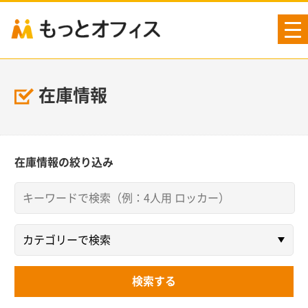
tog
nav
在庫情報
在庫情報の絞り込み