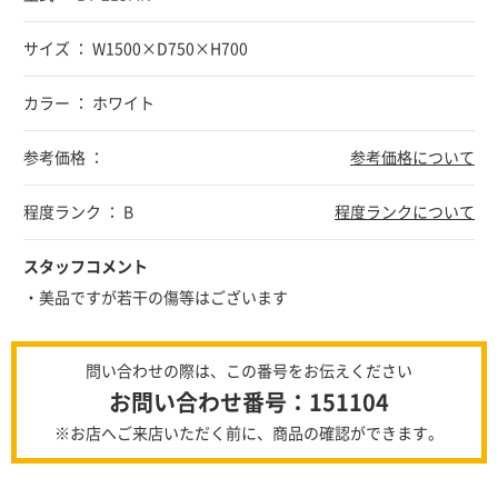
サイズ ： W1500×D750×H700
カラー ： ホワイト
参考価格 ：
参考価格について
程度ランク ： B
程度ランクについて
スタッフコメント
・美品ですが若干の傷等はございます
問い合わせの際は、この番号をお伝えください
お問い合わせ番号：151104
※お店へご来店いただく前に、商品の確認ができます。