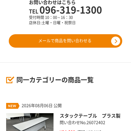
お問い合わせはこちら
096-319-1300
TEL
受付時間 10：00～16：30
店休日:土曜・日曜・祝祭日
メールで商品を問い合わせる
同一カテゴリーの商品一覧
2026年08月06日 公開
スタックテーブル プラス製
問い合わせNo.26072402