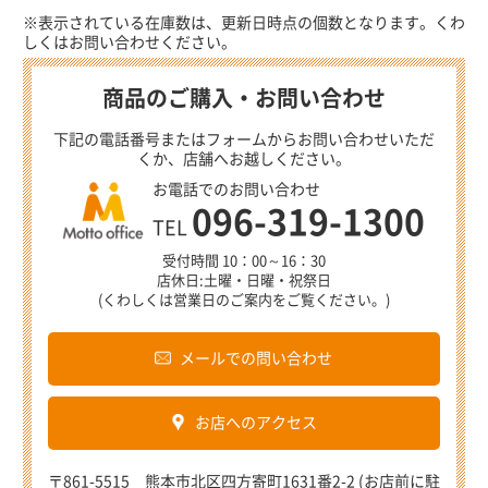
※表示されている在庫数は、更新日時点の個数となります。くわ
しくはお問い合わせください。
商品のご購入・お問い合わせ
下記の電話番号またはフォームからお問い合わせいただ
くか、店舗へお越しください。
お電話でのお問い合わせ
096-319-1300
TEL
受付時間 10：00～16：30
店休日:土曜・日曜・祝祭日
(くわしくは営業日のご案内をご覧ください。)
メールでの問い合わせ
お店へのアクセス
〒861-5515 熊本市北区四方寄町1631番2-2 (お店前に駐