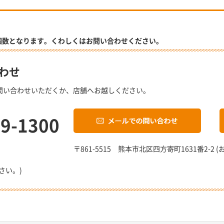
個数となります。くわしくはお問い合わせください。
わせ
問い合わせいただくか、店舗へお越しください。
19-1300
〒861-5515 熊本市北区四方寄町1631番2-
さい。)