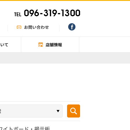
ワイトボード・掲示板