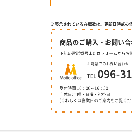
※表示されている在庫数は、更新日時点の
商品のご購入・お問い合
下記の電話番号またはフォームからお
お電話でのお問い合わせ
096-3
TEL
受付時間 10：00～16：30
店休日:土曜・日曜・祝祭日
(くわしくは営業日のご案内をご覧くだ