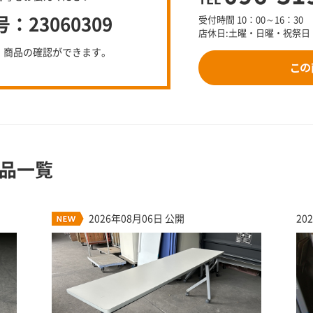
23060309
受付時間 10：00～16：30
店休日:土曜・日曜・祝祭日
、商品の確認ができます。
品一覧
2026年08月06日 公開
20