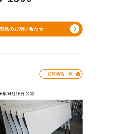
在庫情報一覧
26年04月16日 公開
2026年02