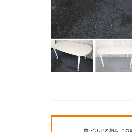
問い合わせの際は、この