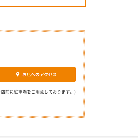
2 (お店前に駐車場をご用意しております。)