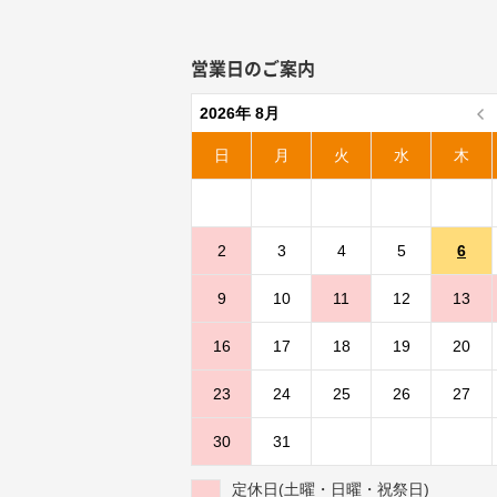
営業日のご案内
2026年 8月
日
月
火
水
木
2
3
4
5
6
9
10
11
12
13
16
17
18
19
20
23
24
25
26
27
30
31
定休日(土曜・日曜・祝祭日)