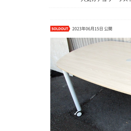
2023年06月15日 公開