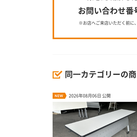
お問い合わせ番号：
※お店へご来店いただく前に
同一カテゴリーの商
2026年08月06日 公開