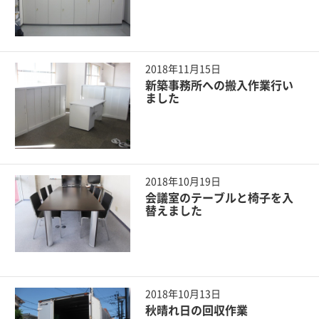
2018年11月15日
新築事務所への搬入作業行い
ました
2018年10月19日
会議室のテーブルと椅子を入
替えました
2018年10月13日
秋晴れ日の回収作業