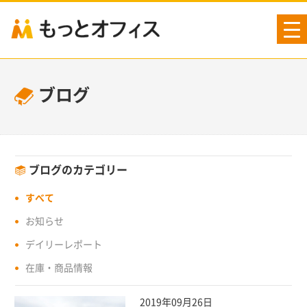
tog
nav
ブログ
ブログのカテゴリー
すべて
お知らせ
デイリーレポート
在庫・商品情報
2019年09月26日