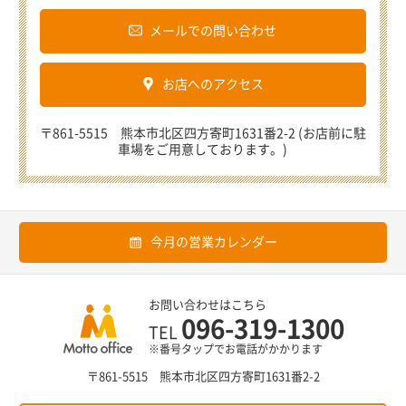
メールでの問い合わせ
お店へのアクセス
〒861-5515 熊本市北区四方寄町1631番2-2 (お店前に駐
車場をご用意しております。)
今月の営業カレンダー
お問い合わせはこちら
096-319-1300
TEL
※番号タップでお電話がかかります
〒861-5515 熊本市北区四方寄町1631番2-2