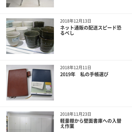
2018年12月13日
ネット通販の配送スピード恐
るべし
2018年12月11日
2019年 私の手帳選び
2018年11月23日
軽量棚から壁面書庫への入替
え作業