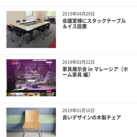
2019年04月29日
会議室棟にスタックテーブル
＆イス設置
2019年03月22日
家具展示会 in マレーシア（ホ
ーム家具 編）
2019年01月10日
良いデザインの木製チェア