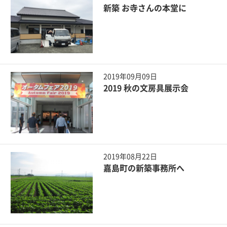
新築 お寺さんの本堂に
2019年09月09日
2019 秋の文房具展示会
2019年08月22日
嘉島町の新築事務所へ