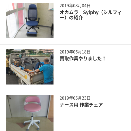
2019年08月04日
オカムラ Sylphy（シルフィ
ー）の紹介
2019年06月18日
買取作業やりました！
2019年05月23日
ナース用 作業チェア