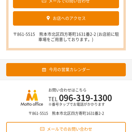
メールでの問い合わせ
お店へのアクセス
〒861-5515 熊本市北区四方寄町1631番2-2 (お店前に駐
車場をご用意しております。)
今月の営業カレンダー
お問い合わせはこちら
096-319-1300
TEL
※番号タップでお電話がかかります
〒861-5515 熊本市北区四方寄町1631番2-2
メールでのお問い合わせ