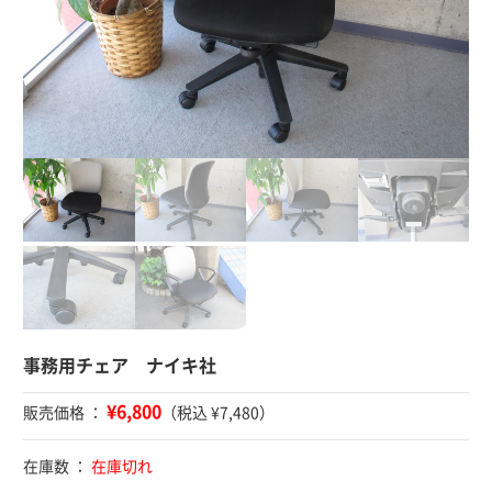
事務用チェア ナイキ社
¥6,800
販売価格 ：
（税込 ¥7,480）
在庫数 ：
在庫切れ