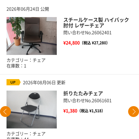
2026年06月24日 公開
スチールケース製 ハイバック
肘付 レザーチェア
問い合わせNo.26062401
¥24,800
（税込 ¥27,280）
カテゴリー：チェア
在庫数：1
2026年08月06日 更新
折りたたみチェア
問い合わせNo.26061601
¥1,380
（税込 ¥1,518）
カテゴリー：チェア