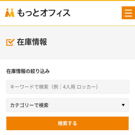
tog
nav
在庫情報
在庫情報の絞り込み