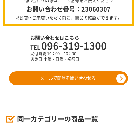
問い合わせの際は、この番号をお伝えください
お問い合わせ番号：23060307
※お店へご来店いただく前に、商品の確認ができます。
お問い合わせはこちら
096-319-1300
TEL
受付時間 10：00～16：30
店休日:土曜・日曜・祝祭日
メールで商品を問い合わせる
同一カテゴリーの商品一覧