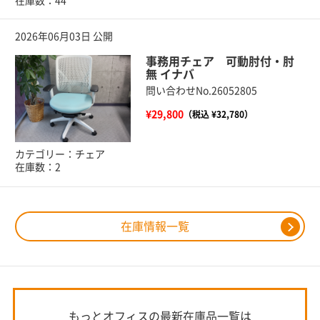
在庫数：44
2026年06月03日 公開
事務用チェア 可動肘付・肘
無 イナバ
問い合わせNo.26052805
¥29,800
（税込 ¥32,780）
カテゴリー：チェア
在庫数：2
在庫情報一覧
もっとオフィスの最新在庫品一覧は