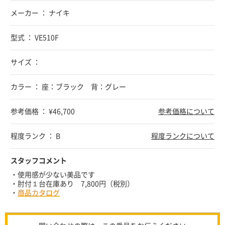
メーカー ： ナイキ
型式 ： VE510F
サイズ ：
カラー ： 座：ブラック 背：グレー
参考価格 ： ¥46,700
参考価格について
程度ランク ： B
程度ランクについて
スタッフコメント
・使用感が少ない美品です
・肘付１台在庫あり 7,800円（税別）
・
商品カタログ