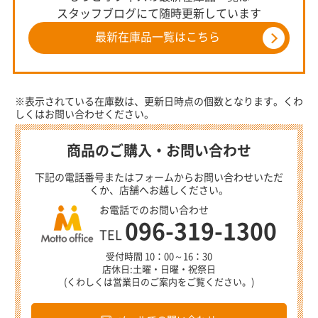
スタッフブログにて随時更新しています
最新在庫品一覧はこちら
※表示されている在庫数は、更新日時点の個数となります。くわ
しくはお問い合わせください。
商品のご購入・お問い合わせ
下記の電話番号またはフォームからお問い合わせいただ
くか、店舗へお越しください。
お電話でのお問い合わせ
096-319-1300
TEL
受付時間 10：00～16：30
店休日:土曜・日曜・祝祭日
(くわしくは営業日のご案内をご覧ください。)