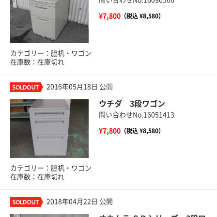
¥7,800
（税込 ¥8,580）
カテゴリー：脇机・ワゴン
在庫数：在庫切れ
2016年05月18日 公開
ウチダ 3段ワゴン
問い合わせNo.16051413
¥7,800
（税込 ¥8,580）
カテゴリー：脇机・ワゴン
在庫数：在庫切れ
2018年04月22日 公開