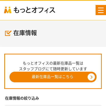
tog
nav
在庫情報
もっとオフィスの最新在庫品一覧は
スタッフブログにて随時更新しています
最新在庫品一覧はこちら
在庫情報の絞り込み