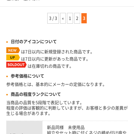
3 / 3
«
1
2
3
日付のアイコンについて
は7日以内に新規登録された商品です。
は7日以内に更新があった商品です。
は在庫切れの商品です。
参考価格について
参考価格とは、基本的にメーカーの定価になります。
商品の程度ランクについて
当商品の品質を5段階で表記しています。
程度の評価は客観的に判断していますが、お客様と多少の差異が
生じる場合があります。
新品同様 未使用品
組立やセット時に付くネジの締め付け痕や