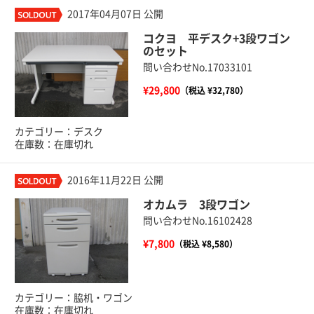
2017年04月07日 公開
コクヨ 平デスク+3段ワゴン
のセット
問い合わせNo.17033101
¥29,800
（税込 ¥32,780）
カテゴリー：デスク
在庫数：在庫切れ
2016年11月22日 公開
オカムラ 3段ワゴン
問い合わせNo.16102428
¥7,800
（税込 ¥8,580）
カテゴリー：脇机・ワゴン
在庫数：在庫切れ