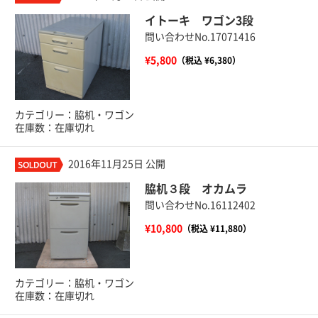
イトーキ ワゴン3段
問い合わせNo.17071416
¥5,800
（税込 ¥6,380）
カテゴリー：脇机・ワゴン
在庫数：在庫切れ
2016年11月25日 公開
脇机３段 オカムラ
問い合わせNo.16112402
¥10,800
（税込 ¥11,880）
カテゴリー：脇机・ワゴン
在庫数：在庫切れ