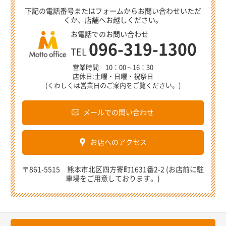
下記の電話番号またはフォームからお問い合わせいただ
くか、店舗へお越しください。
お電話でのお問い合わせ
096-319-1300
TEL
営業時間 10：00～16：30
店休日:土曜・日曜・祝祭日
(くわしくは営業日のご案内をご覧ください。)
メールでの問い合わせ
お店へのアクセス
〒861-5515 熊本市北区四方寄町1631番2-2 (お店前に駐
車場をご用意しております。)