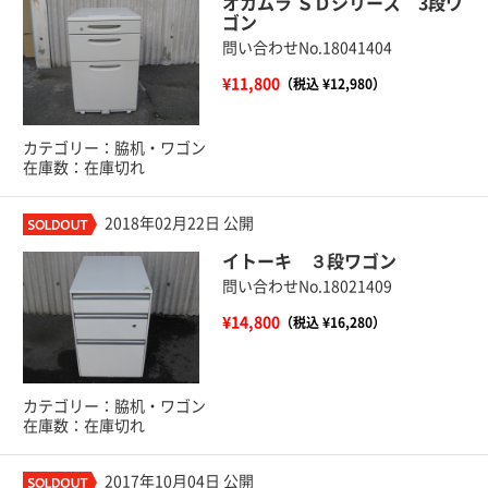
オカムラ ＳＤシリーズ 3段ワ
ゴン
問い合わせNo.18041404
¥11,800
（税込 ¥12,980）
カテゴリー：脇机・ワゴン
在庫数：在庫切れ
2018年02月22日 公開
イトーキ ３段ワゴン
問い合わせNo.18021409
¥14,800
（税込 ¥16,280）
カテゴリー：脇机・ワゴン
在庫数：在庫切れ
2017年10月04日 公開