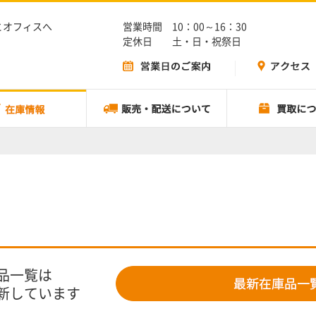
とオフィスへ
営業時間 10：00～16：30
定休日 土・日・祝祭日
品一覧は
新しています