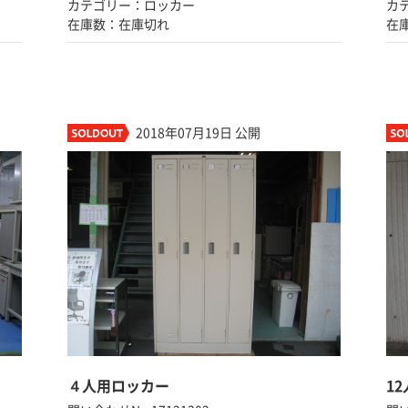
カテゴリー：ロッカー
カ
在庫数：在庫切れ
在
2018年07月19日 公開
４人用ロッカー
1