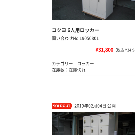
コクヨ 6人用ロッカー
問い合わせNo.19050801
¥31,800
（税込 ¥34,9
カテゴリー：ロッカー
在庫数：在庫切れ
2019年02月04日 公開