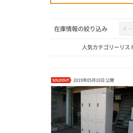
在庫情報の絞り込み
人気カテゴリーリス
2019年05月10日 公開