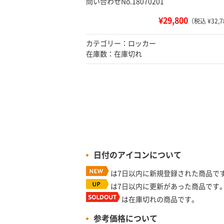
問い合わせNo.18070201
¥29,800
（税込 ¥32,7
カテゴリー：ロッカー
在庫数：在庫切れ
日付のアイコンについて
は7日以内に新規登録された商品で
は7日以内に更新があった商品です
は在庫切れの商品です。
参考価格について