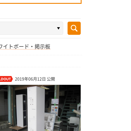
ワイトボード・掲示板
2019年06月12日 公開