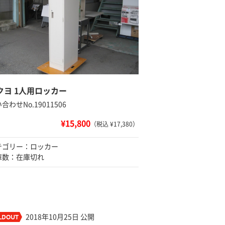
クヨ 1人用ロッカー
合わせNo.19011506
¥15,800
（税込 ¥17,380）
テゴリー：ロッカー
庫数：在庫切れ
2018年10月25日 公開