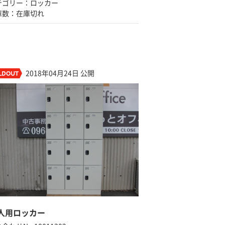
テゴリー：ロッカー
庫数：在庫切れ
2018年04月24日 公開
2人用ロッカー