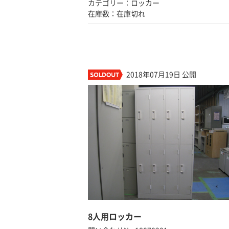
カテゴリー：ロッカー
在庫数：在庫切れ
2018年07月19日 公開
8人用ロッカー