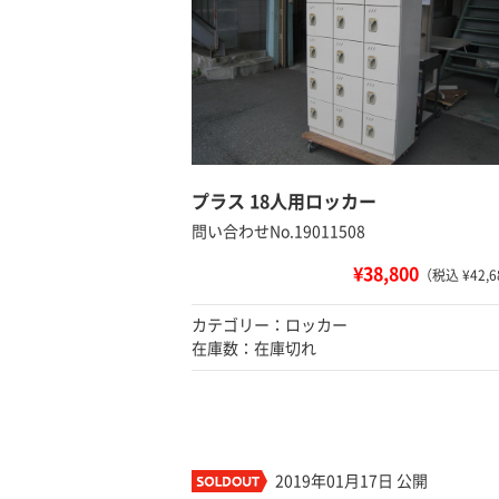
プラス 18人用ロッカー
問い合わせNo.19011508
¥38,800
（税込 ¥42,6
カテゴリー：ロッカー
在庫数：在庫切れ
2019年01月17日 公開