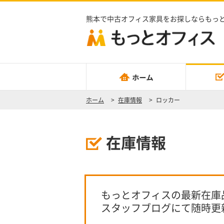
熊本で中古オフィス家具をお探しならもっ
ホーム
>
在庫情報
>
ロッカー
在庫情報
もっとオフィスの最新在庫
スタッフブログにて随時更