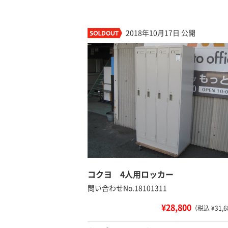
2018年10月17日 公開
コクヨ 4人用ロッカー
問い合わせNo.18101311
¥28,800
（税込 ¥31,6