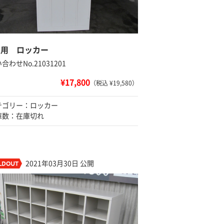
人用 ロッカー
合わせNo.21031201
¥17,800
（税込 ¥19,580）
テゴリー：ロッカー
庫数：在庫切れ
2021年03月30日 公開