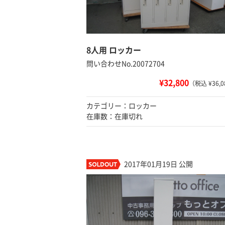
8人用 ロッカー
問い合わせNo.20072704
¥32,800
（税込 ¥36,0
カテゴリー：ロッカー
在庫数：在庫切れ
2017年01月19日 公開