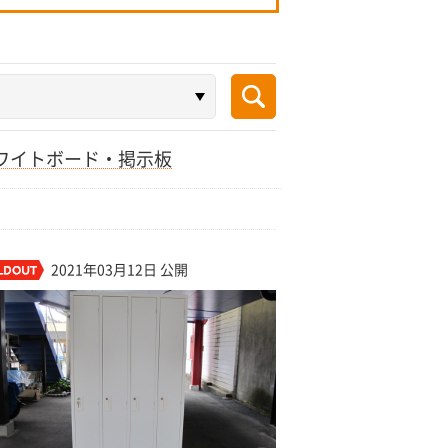
ワイトボード・掲示板
2021年03月12日 公開