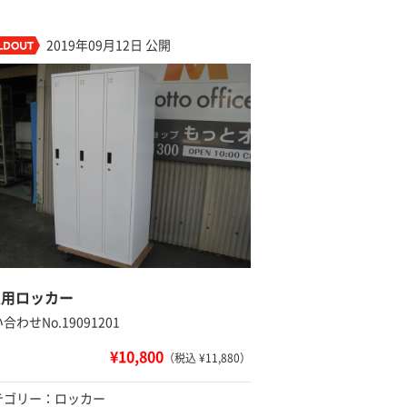
2019年09月12日 公開
人用ロッカー
合わせNo.19091201
¥10,800
（税込 ¥11,880）
テゴリー：ロッカー