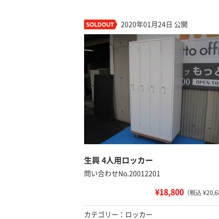
2020年01月24日 公開
生興 4人用ロッカー
問い合わせNo.20012201
¥18,800
（税込 ¥20,6
カテゴリー：ロッカー