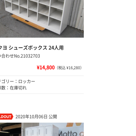
クヨ シューズボックス 24人用
合わせNo.21032703
¥14,800
（税込 ¥16,280）
テゴリー：ロッカー
庫数：在庫切れ
2020年10月06日 公開