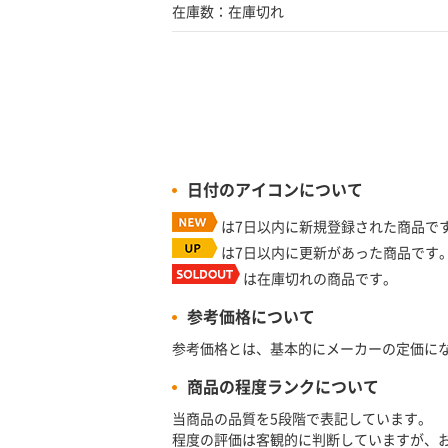
在庫数：在庫切れ
日付のアイコンについて
は7日以内に新規登録された商品で
は7日以内に更新があった商品です
は在庫切れの商品です。
参考価格について
参考価格とは、基本的にメーカーの定価に
商品の程度ランクについて
当商品の品質を5段階で表記しています。
程度の評価は客観的に判断していますが、