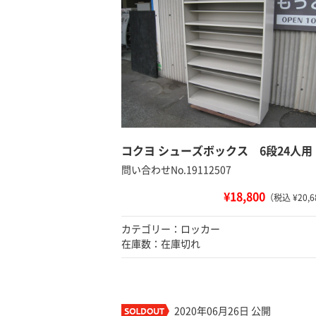
コクヨ シューズボックス 6段24人用
問い合わせNo.19112507
¥18,800
（税込 ¥20,6
カテゴリー：ロッカー
在庫数：在庫切れ
2020年06月26日 公開