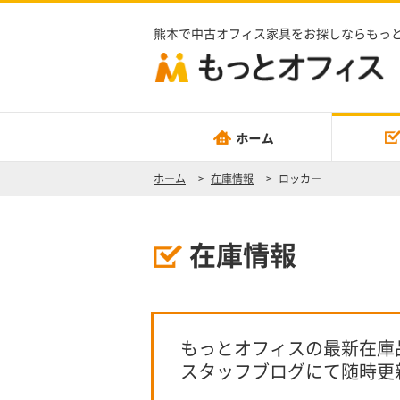
熊本で中古オフィス家具をお探しならもっ
ホーム
>
在庫情報
>
ロッカー
在庫情報
もっとオフィスの最新在庫
スタッフブログにて随時更