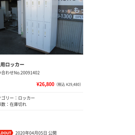
人用ロッカー
合わせNo.20091402
¥26,800
（税込 ¥29,480）
テゴリー：ロッカー
庫数：在庫切れ
2020年04月05日 公開