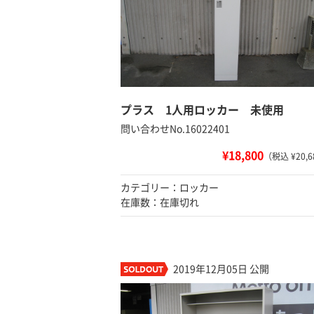
プラス 1人用ロッカー 未使用
問い合わせNo.16022401
¥18,800
（税込 ¥20,6
カテゴリー：ロッカー
在庫数：在庫切れ
2019年12月05日 公開