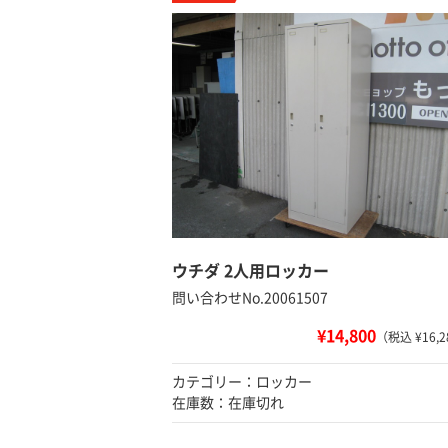
ウチダ 2人用ロッカー
問い合わせNo.20061507
¥14,800
（税込 ¥16,2
カテゴリー：ロッカー
在庫数：在庫切れ