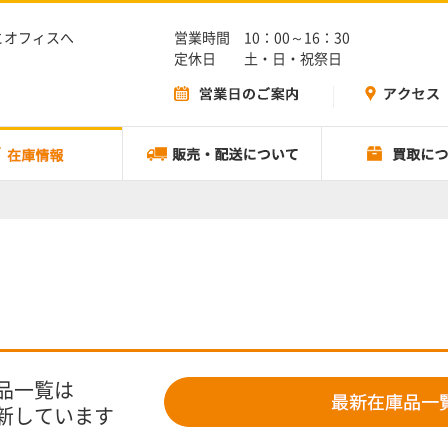
とオフィスへ
営業時間 10：00～16：30
定休日 土・日・祝祭日
品一覧は
新しています