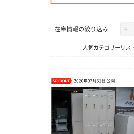
在庫情報の絞り込み
人気カテゴリーリス
2020年07月31日 公開