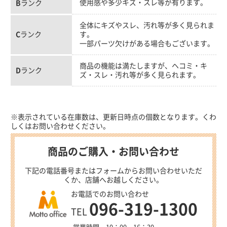
使用感や多少キズ・スレ等が有ります。
B
ランク
全体にキズやスレ、汚れ等が多く見られま
C
ランク
す。
一部パーツ欠けがある場合もございます。
商品の機能は満たしますが、ヘコミ・キ
D
ランク
ズ・スレ・汚れ等が多く見られます。
※表示されている在庫数は、更新日時点の個数となります。くわ
しくはお問い合わせください。
商品のご購入・お問い合わせ
下記の電話番号またはフォームからお問い合わせいただ
くか、店舗へお越しください。
お電話でのお問い合わせ
096-319-1300
TEL