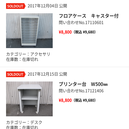
2017年12月04日 公開
フロアケース キャスター付
問い合わせNo.17110601
¥8,800
（税込 ¥9,680）
カテゴリー：アクセサリ
在庫数：在庫切れ
2017年12月15日 公開
プリンター台 W500㎜
問い合わせNo.17121406
¥8,800
（税込 ¥9,680）
カテゴリー：デスク
在庫数：在庫切れ