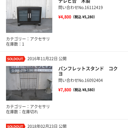
テレビ台 木製
問い合わせNo.16112419
¥4,800
（税込 ¥5,280）
カテゴリー：アクセサリ
在庫数：1
2016年11月22日 公開
パンフレットスタンド コク
ヨ
問い合わせNo.16092404
¥7,800
（税込 ¥8,580）
カテゴリー：アクセサリ
在庫数：在庫切れ
2018年02月23日 公開