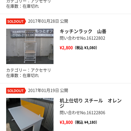
カテゴリー：アクセサリ
在庫数：在庫切れ
2017年01月28日 公開
キッチンラック 山善
問い合わせNo.16122802
¥2,800
（税込 ¥3,080）
カテゴリー：アクセサリ
在庫数：在庫切れ
2017年01月19日 公開
机上仕切り スチール オレン
ジ
問い合わせNo.16122806
¥3,800
（税込 ¥4,180）