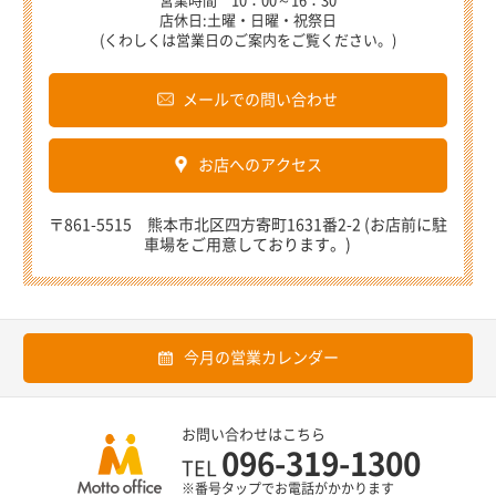
営業時間 10：00～16：30
店休日:土曜・日曜・祝祭日
(くわしくは営業日のご案内をご覧ください。)
メールでの問い合わせ
お店へのアクセス
〒861-5515 熊本市北区四方寄町1631番2-2 (お店前に駐
車場をご用意しております。)
今月の営業カレンダー
お問い合わせはこちら
096-319-1300
TEL
※番号タップでお電話がかかります