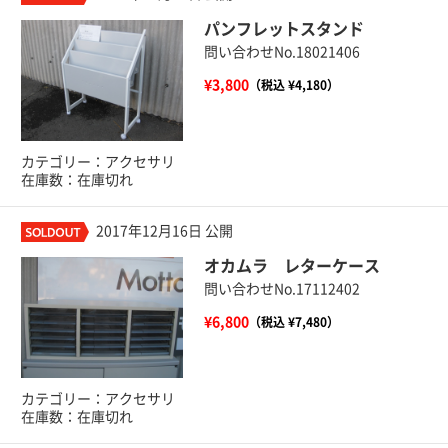
パンフレットスタンド
問い合わせNo.18021406
¥3,800
（税込 ¥4,180）
カテゴリー：アクセサリ
在庫数：在庫切れ
2017年12月16日 公開
オカムラ レターケース
問い合わせNo.17112402
¥6,800
（税込 ¥7,480）
カテゴリー：アクセサリ
在庫数：在庫切れ